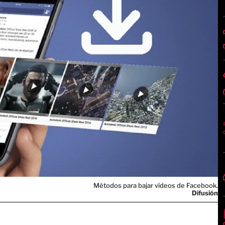
Métodos para bajar vídeos de Facebook.
Difusión