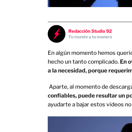
Redacción Studio 92
Tu mundo a tu manera
En algún momento hemos querid
hecho un tanto complicado.
En o
a la necesidad, porque requeri
Aparte, al momento de descarga
confiables, puede resultar un p
ayudarte a bajar estos videos no