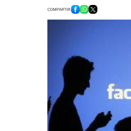
COMPARTIR: