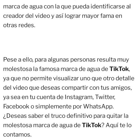
marca de agua con la que pueda identificarse al
creador del video y así lograr mayor fama en
otras redes.
Pese a ello, para algunas personas resulta muy
molestosa la famosa marca de agua de
TikTok
,
ya que no permite visualizar uno que otro detalle
del video que deseas compartir con tus amigos,
ya sea en tu cuenta de Instagram, Twitter,
Facebook o simplemente por WhatsApp.
¿Deseas saber el truco definitivo para quitar la
molestosa marca de agua de
TikTok
? Aquí te lo
contamos.