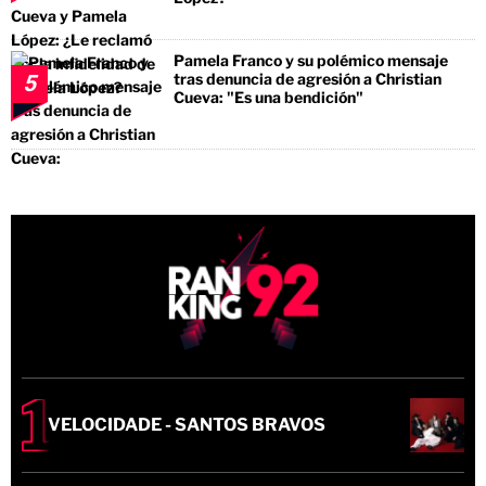
Pamela Franco y su polémico mensaje
tras denuncia de agresión a Christian
5
Cueva: "Es una bendición"
VELOCIDADE - SANTOS BRAVOS