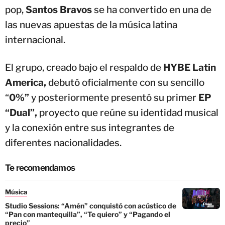
pop,
Santos Bravos
se ha convertido en una de
las nuevas apuestas de la música latina
internacional.
El grupo, creado bajo el respaldo de
HYBE Latin
America,
debutó oficialmente con su sencillo
“
0%”
y posteriormente presentó su primer
EP
“Dual”,
proyecto que reúne su identidad musical
y la conexión entre sus integrantes de
diferentes nacionalidades.
Te recomendamos
Música
Studio Sessions: “Amén” conquistó con acústico de
“Pan con mantequilla”, “Te quiero” y “Pagando el
precio”