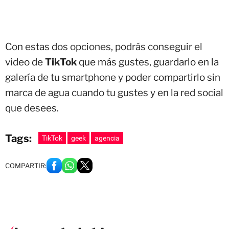
Con estas dos opciones, podrás conseguir el
video de
TikTok
que más gustes, guardarlo en la
galería de tu smartphone y poder compartirlo sin
marca de agua cuando tu gustes y en la red social
que desees.
Tags:
TikTok
geek
agencia
COMPARTIR: