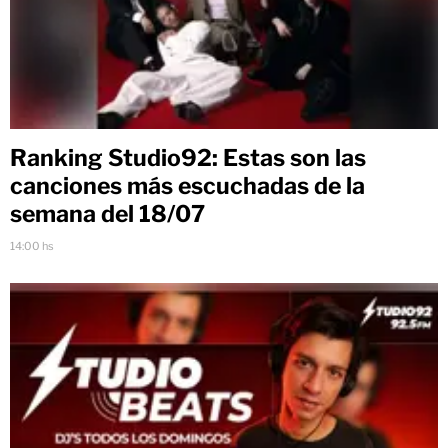
Ranking Studio92: Estas son las
canciones más escuchadas de la
semana del 18/07
14:00 hs