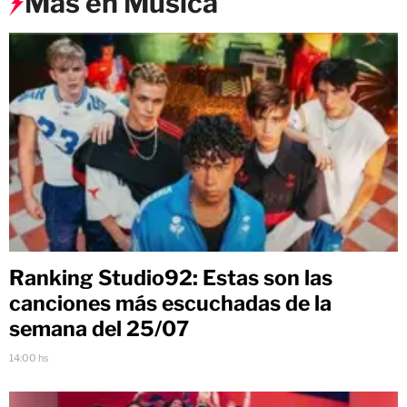
Más en Música
Ranking Studio92: Estas son las
canciones más escuchadas de la
semana del 25/07
14:00 hs