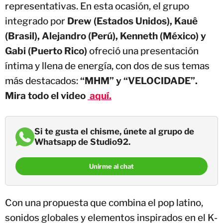
representativas. En esta ocasión, el grupo
integrado por
Drew (Estados Unidos), Kauê
(Brasil), Alejandro (Perú), Kenneth (México) y
Gabi (Puerto Rico)
ofreció una presentación
íntima y llena de energía, con dos de sus temas
más destacados:
“MHM” y “VELOCIDADE”.
Mira todo el video
aquí.
Si te gusta el chisme, únete al grupo de
Whatsapp de Studio92.
Unirme al chat
Con una propuesta que combina el pop latino,
sonidos globales y elementos inspirados en el K-