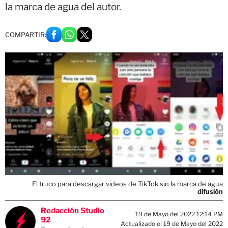
la marca de agua del autor.
COMPARTIR:
El truco para descargar videos de TikTok sin la marca de agua
difusión
Redacción Studio
19 de Mayo del 2022 12:14 PM
92
Actualizado el 19 de Mayo del 2022