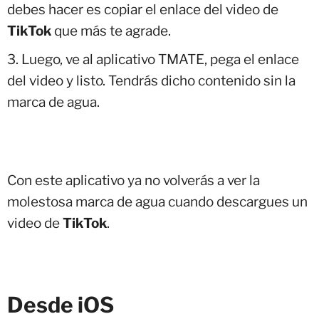
debes hacer es copiar el enlace del video de
TikTok
que más te agrade.
Luego, ve al aplicativo TMATE, pega el enlace
del video y listo. Tendrás dicho contenido sin la
marca de agua.
Con este aplicativo ya no volverás a ver la
molestosa marca de agua cuando descargues un
video de
TikTok
.
Desde iOS