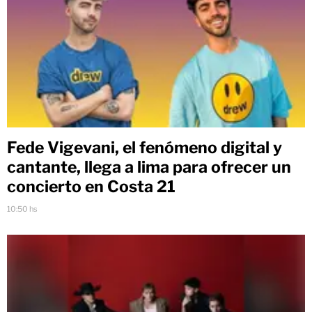
Fede Vigevani, el fenómeno digital y
cantante, llega a lima para ofrecer un
concierto en Costa 21
10:50 hs