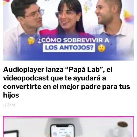
Audioplayer lanza “Papá Lab”, el
videopodcast que te ayudará a
convertirte en el mejor padre para tus
hijos
17:31 hs