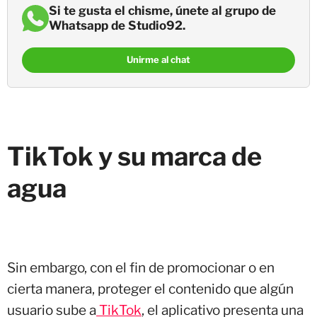
Si te gusta el chisme, únete al grupo de
Whatsapp de Studio92.
Unirme al chat
TikTok y su marca de
agua
Sin embargo, con el fin de promocionar o en
cierta manera, proteger el contenido que algún
usuario sube a
TikTok
, el aplicativo presenta una