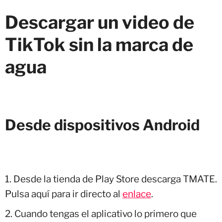
Descargar un video de
TikTok sin la marca de
agua
Desde dispositivos Android
Desde la tienda de Play Store descarga TMATE.
Pulsa aquí para ir directo al
enlace
.
Cuando tengas el aplicativo lo primero que