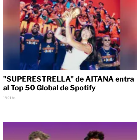
"SUPERESTRELLA" de AITANA entra
al Top 50 Global de Spotify
18:21 hs