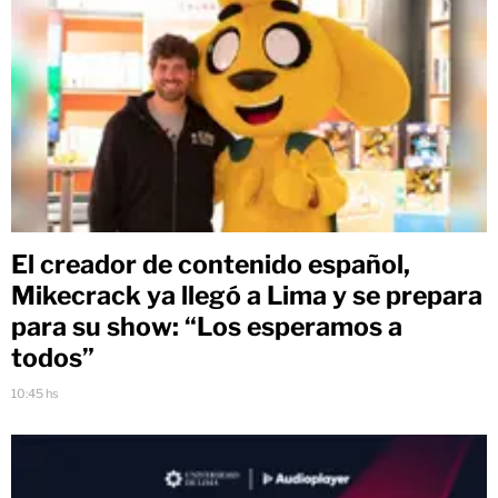
El creador de contenido español,
Mikecrack ya llegó a Lima y se prepara
para su show: “Los esperamos a
todos”
10:45 hs