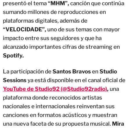
presentó el tema
“MHM”,
canción que continúa
sumando millones de reproducciones en
plataformas digitales, además de
“VELOCIDADE”,
uno de sus temas con mayor
impacto entre sus seguidores y que ha
alcanzado importantes cifras de streaming en
Spotify.
La participación de
Santos Bravos
en
Studio
Sessions
ya está disponible en el canal oficial de
YouTube de Studio92 (@Studio92radio)
,
una
plataforma donde reconocidos artistas
nacionales e internacionales reinventan sus
canciones en formatos acústicos y muestran
una nueva faceta de su propuesta musical.
Mira