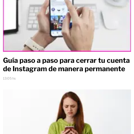
Guía paso a paso para cerrar tu cuenta
de Instagram de manera permanente
13:05 hs