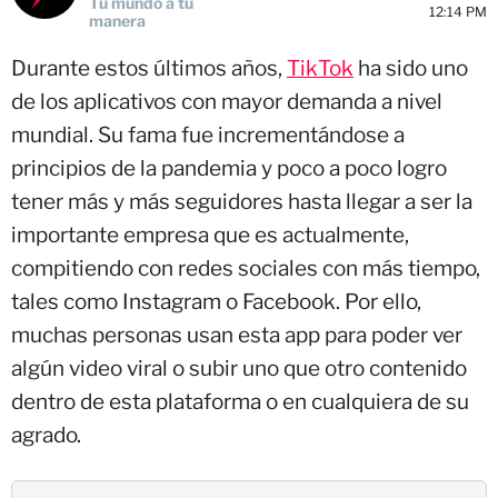
Tu mundo a tu
12:14 PM
manera
Durante estos últimos años,
TikTok
ha sido uno
de los aplicativos con mayor demanda a nivel
mundial. Su fama fue incrementándose a
principios de la pandemia y poco a poco logro
tener más y más seguidores hasta llegar a ser la
importante empresa que es actualmente,
compitiendo con redes sociales con más tiempo,
tales como Instagram o Facebook. Por ello,
muchas personas usan esta app para poder ver
algún video viral o subir uno que otro contenido
dentro de esta plataforma o en cualquiera de su
agrado.