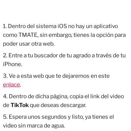
Dentro del sistema iOS no hay un aplicativo
como TMATE, sin embargo, tienes la opción para
poder usar otra web.
Entre a tu buscador de tu agrado a través de tu
iPhone.
Ve a esta web que te dejaremos en este
enlace
.
Dentro de dicha página, copia el link del video
de
TikTok
que deseas descargar.
Espera unos segundos y listo, ya tienes el
video sin marca de agua.