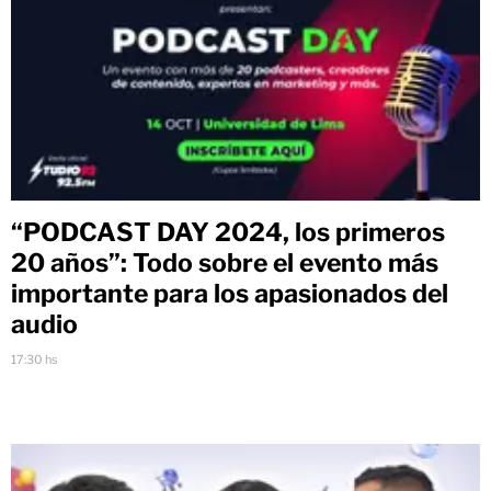
“PODCAST DAY 2024, los primeros
20 años”: Todo sobre el evento más
importante para los apasionados del
audio
17:30 hs