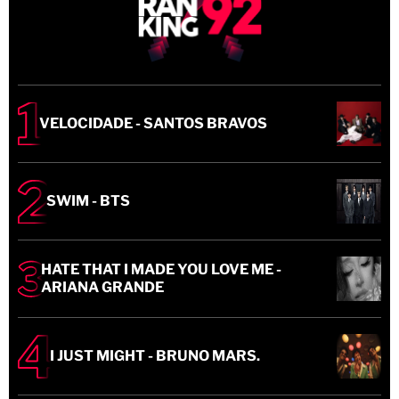
VELOCIDADE - SANTOS BRAVOS
SWIM - BTS
HATE THAT I MADE YOU LOVE ME -
ARIANA GRANDE
I JUST MIGHT - BRUNO MARS.