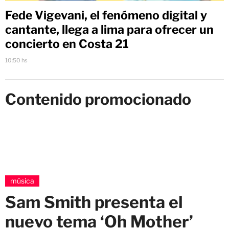
Fede Vigevani, el fenómeno digital y
cantante, llega a lima para ofrecer un
concierto en Costa 21
10:50 hs
Contenido promocionado
música
Sam Smith presenta el
nuevo tema ‘Oh Mother’