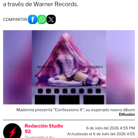
a través de Warner Records.
COMPARTIR:
Madonna presenta "Confessions II", su esperado nuevo álbum
Difusión
Redacción Studio
6 de Julio del 2026 4:55 PM
92
Actualizado el 6 de Julio del 2026 4:55
Tu mundo a tu