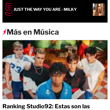
JUST THE WAY YOU ARE - MILKY
Más en Música
Ranking Studio92: Estas son las