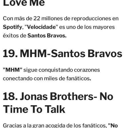
Love Me
Con más de 22 millones de reproducciones en
Spotify
, "
Velocidade
" es uno de los mayores
éxitos de
Santos Bravos.
19.
MHM-
Santos Bravos
"MHM"
sigue conquistando corazones
conectando con miles de fanáticos
.
18. Jonas Brothers- No
Time To Talk
Gracias a la gran acogida de los fanáticos,
"No