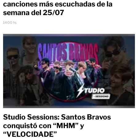
canciones más escuchadas de la
semana del 25/07
14:00 hs
Studio Sessions: Santos Bravos
conquistó con “MHM” y
“VELOCIDADE”