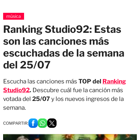
música
Ranking Studio92: Estas
son las canciones más
escuchadas de la semana
del 25/07
Escucha las canciones más
TOP del
Ranking
Studio92
.
Descubre cuál fue la canción más
votada del
25/07
y los nuevos ingresos de la
semana.
COMPARTIR: