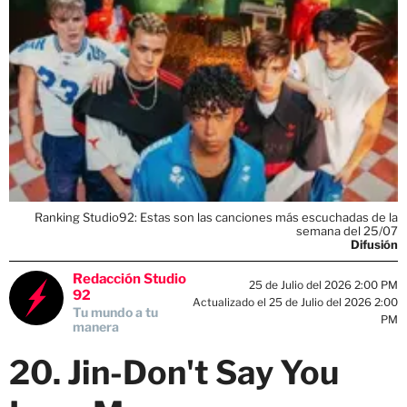
Ranking Studio92: Estas son las canciones más escuchadas de la
semana del 25/07
Difusión
Redacción Studio
25 de Julio del 2026 2:00 PM
92
Actualizado el 25 de Julio del 2026 2:00
Tu mundo a tu
PM
manera
20. Jin-Don't Say You