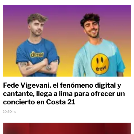
Fede Vigevani, el fenómeno digital y
cantante, llega a lima para ofrecer un
concierto en Costa 21
10:50 hs