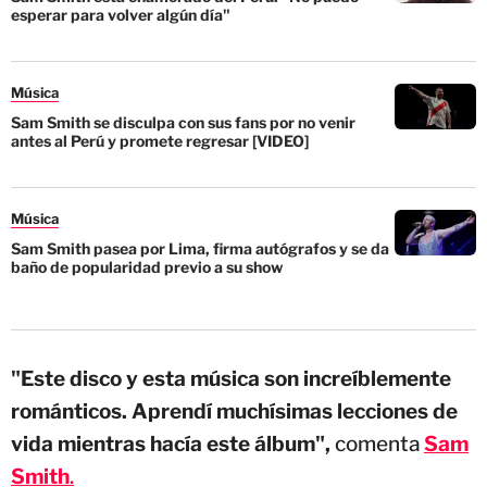
esperar para volver algún día"
Música
Sam Smith se disculpa con sus fans por no venir
antes al Perú y promete regresar [VIDEO]
Música
Sam Smith pasea por Lima, firma autógrafos y se da
baño de popularidad previo a su show
"Este disco y esta música son increíblemente
románticos. Aprendí muchísimas lecciones de
vida mientras hacía este álbum",
comenta
Sam
Smith
.