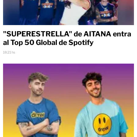
"SUPERESTRELLA" de AITANA entra
al Top 50 Global de Spotify
18:21 hs