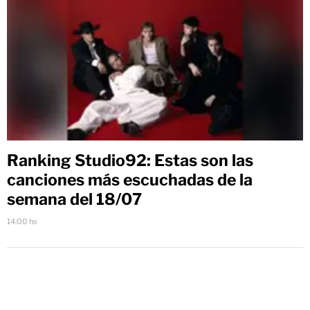
Ranking Studio92: Estas son las
canciones más escuchadas de la
semana del 18/07
14:00 hs