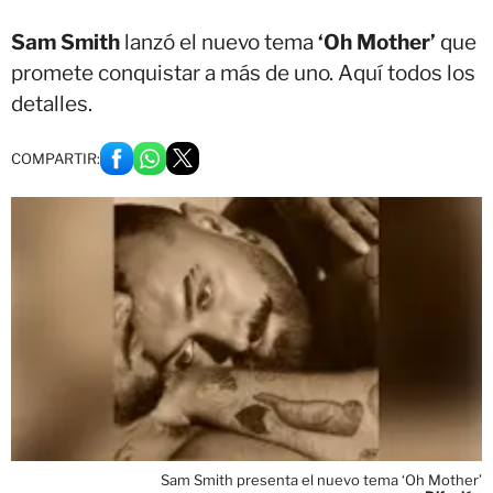
Sam Smith
lanzó el nuevo tema
‘Oh Mother’
que
promete conquistar a más de uno. Aquí todos los
detalles.
COMPARTIR:
Sam Smith presenta el nuevo tema ‘Oh Mother’