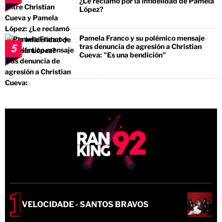
¿Le reclamó por la infidelidad de Pamela
López?
Pamela Franco y su polémico mensaje
tras denuncia de agresión a Christian
5
Cueva: "Es una bendición"
VELOCIDADE - SANTOS BRAVOS