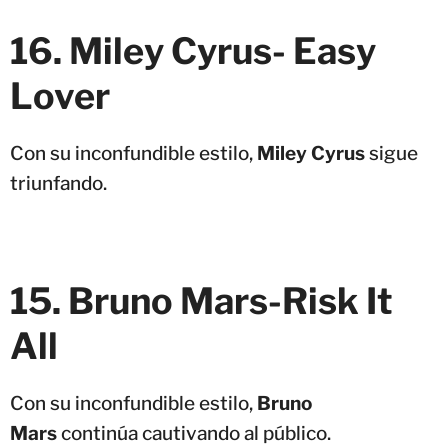
16. Miley Cyrus- Easy
Lover
Con su inconfundible estilo,
Miley Cyrus
sigue
triunfando.
15. Bruno Mars-Risk It
All
Con su inconfundible estilo,
Bruno
Mars
continúa cautivando al público.