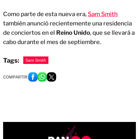
Como parte de esta nueva era,
Sam Smith
también anunció recientemente una residencia
de conciertos en el
Reino Unido
, que se llevará a
cabo durante el mes de septiembre.
Tags:
Sam Smith
COMPARTIR: