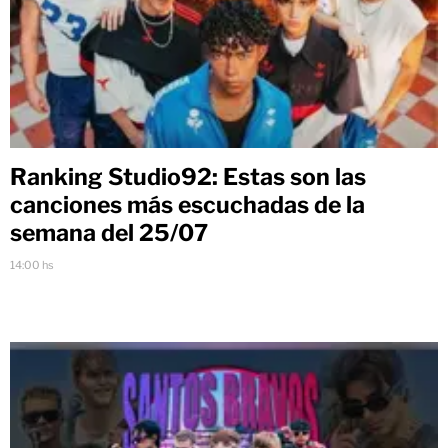
Ranking Studio92: Estas son las
canciones más escuchadas de la
semana del 25/07
14:00 hs