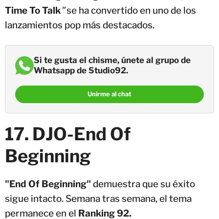
Time To Talk
"
se ha convertido en uno de los
lanzamientos pop más destacados.
Si te gusta el chisme, únete al grupo de
Whatsapp de Studio92.
Unirme al chat
17. DJO-End Of
Beginning
"End Of Beginning"
demuestra que su éxito
sigue intacto. Semana tras semana, el tema
permanece en el
Ranking 92.