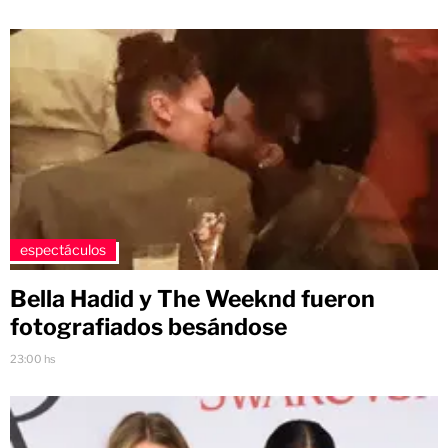
espectáculos
Bella Hadid y The Weeknd fueron
fotografiados besándose
23:00 hs