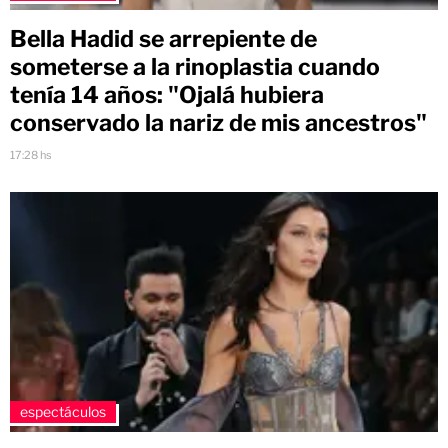
Bella Hadid se arrepiente de
someterse a la rinoplastia cuando
tenía 14 años: "Ojalá hubiera
conservado la nariz de mis ancestros"
17:28 hs
espectáculos