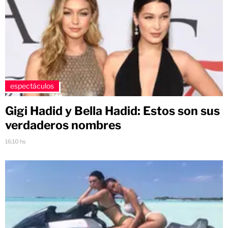
espectáculos
Gigi Hadid y Bella Hadid: Estos son sus
verdaderos nombres
16:10 hs