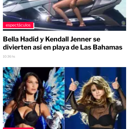
espectáculos
Bella Hadid y Kendall Jenner se
divierten así en playa de Las Bahamas
10:36 hs