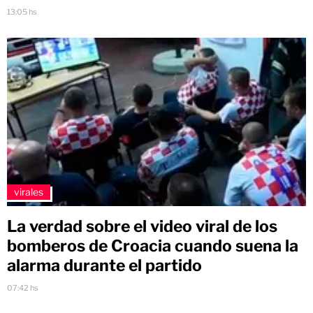
13:05 hs
virales
La verdad sobre el video viral de los
bomberos de Croacia cuando suena la
alarma durante el partido
07:42 hs