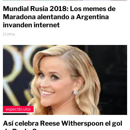
Mundial Rusia 2018: Los memes de
Maradona alentando a Argentina
invanden internet
17:29 hs
espectáculos
Así celebra Reese Witherspoon el gol