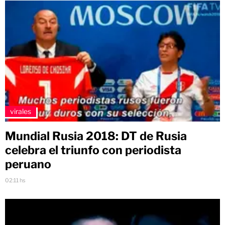
virales
Mundial Rusia 2018: DT de Rusia
celebra el triunfo con periodista
peruano
02:11 hs