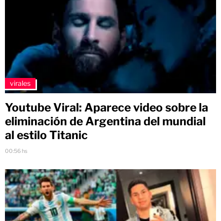
virales
Youtube Viral: Aparece video sobre la
eliminación de Argentina del mundial
al estilo Titanic
00:56 hs