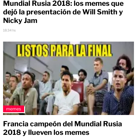
Mundial Rusia 2018: los memes que
dejó la presentación de Will Smith y
Nicky Jam
18:34 hs
memes
Francia campeón del Mundial Rusia
2018 y llueven los memes