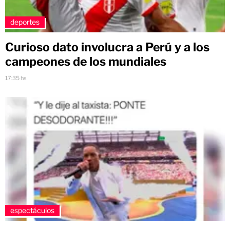
deportes
Curioso dato involucra a Perú y a los
campeones de los mundiales
17:35 hs
espectáculos