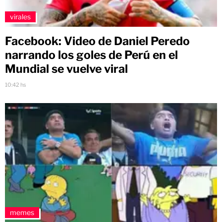
virales
Facebook: Video de Daniel Peredo
narrando los goles de Perú en el
Mundial se vuelve viral
10:42 hs
memes