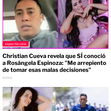
espectáculos
Christian Cueva revela que SÍ conoció
a Rosángela Espinoza: "Me arrepiento
de tomar esas malas decisiones"
11:59 hs