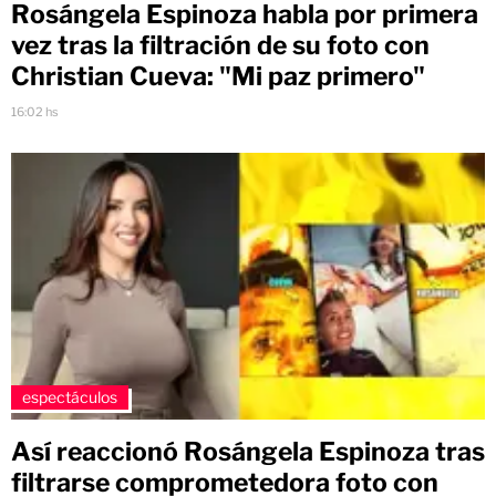
Rosángela Espinoza habla por primera
vez tras la filtración de su foto con
Christian Cueva: "Mi paz primero"
16:02 hs
espectáculos
Así reaccionó Rosángela Espinoza tras
filtrarse comprometedora foto con