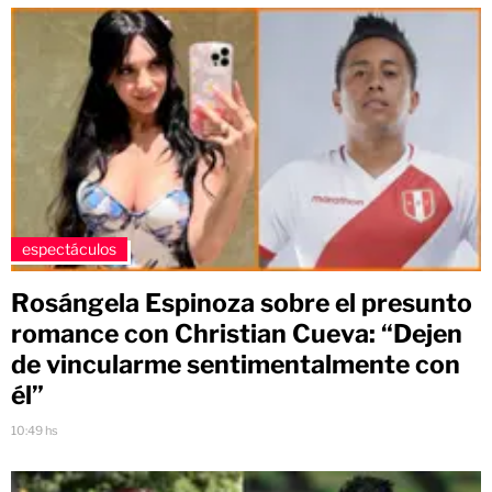
espectáculos
Rosángela Espinoza sobre el presunto
romance con Christian Cueva: “Dejen
de vincularme sentimentalmente con
él”
10:49 hs