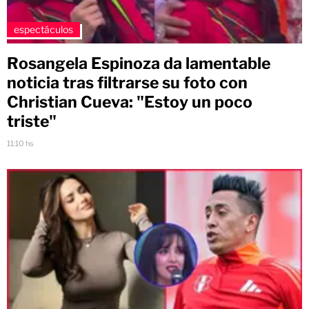
espectáculos
Rosangela Espinoza da lamentable
noticia tras filtrarse su foto con
Christian Cueva: "Estoy un poco
triste"
11:10 hs