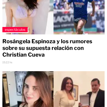
espectáculos
Rosángela Espinoza y los rumores
sobre su supuesta relación con
Christian Cueva
15:22 hs