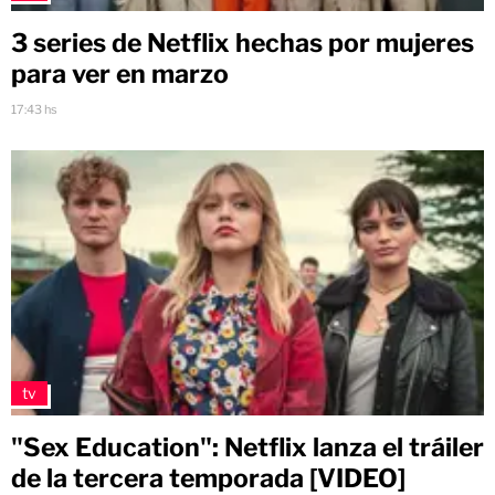
3 series de Netflix hechas por mujeres
para ver en marzo
17:43 hs
tv
"Sex Education": Netflix lanza el tráiler
de la tercera temporada [VIDEO]