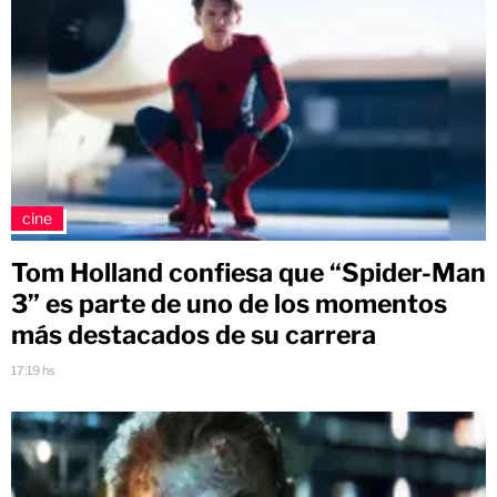
cine
Tom Holland confiesa que “Spider-Man
3” es parte de uno de los momentos
más destacados de su carrera
17:19 hs