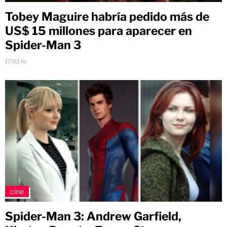
Tobey Maguire habría pedido más de
US$ 15 millones para aparecer en
Spider-Man 3
17:02 hs
cine
Spider-Man 3: Andrew Garfield,