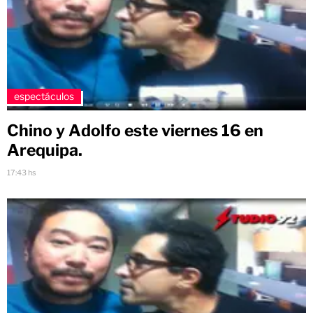
espectáculos
Chino y Adolfo este viernes 16 en
Arequipa.
17:43 hs