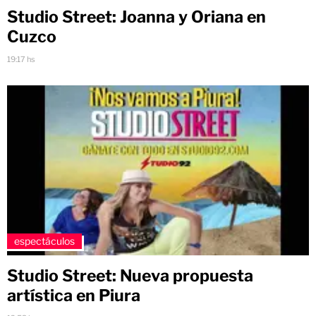
Studio Street: Joanna y Oriana en
Cuzco
19:17 hs
espectáculos
Studio Street: Nueva propuesta
artística en Piura