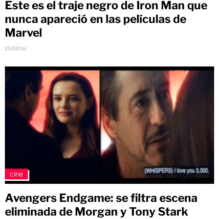
Este es el traje negro de Iron Man que
nunca apareció en las películas de
Marvel
15:00 hs
cine
Avengers Endgame: se filtra escena
eliminada de Morgan y Tony Stark