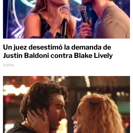
Un juez desestimó la demanda de
Justin Baldoni contra Blake Lively
11:19 hs