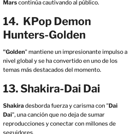
Mars
continúa cautivando al público.
14. KPop Demon
Hunters-Golden
"Golden
" mantiene un impresionante impulso a
nivel global y se ha convertido en uno de los
temas más destacados del momento.
13. Shakira-Dai Dai
Shakira
desborda fuerza y carisma con "
Dai
Dai
", una canción que no deja de sumar
reproducciones y conectar con millones de
seguidores.