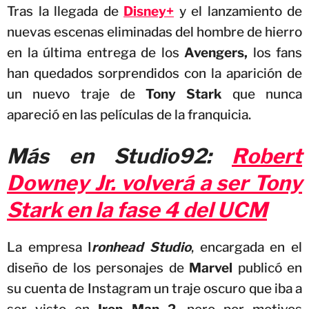
Tras la llegada de
Disney+
y el lanzamiento de
nuevas escenas eliminadas del hombre de hierro
en la última entrega de los
Avengers,
los fans
han quedados sorprendidos con la aparición de
un nuevo traje de
Tony Stark
que nunca
apareció en las películas de la franquicia.
Más en Studio92:
Robert
Downey Jr. volverá a ser Tony
Stark en la fase 4 del UCM
La empresa I
ronhead Studio
, encargada en el
diseño de los personajes de
Marvel
publicó en
su cuenta de Instagram un traje oscuro que iba a