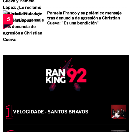
Pamela Franco y su polémico mensaje
tras denuncia de agresión a Christian
5
Cueva: "Es una bendición"
VELOCIDADE - SANTOS BRAVOS