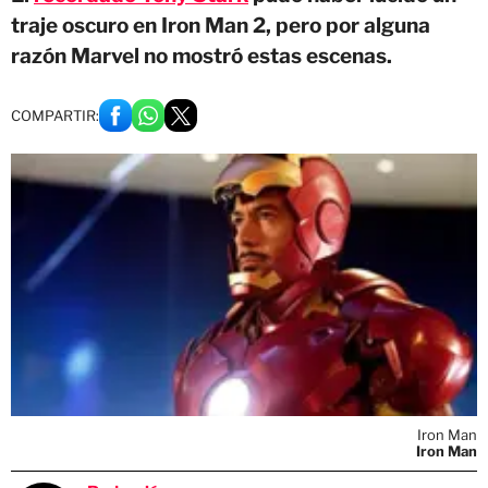
traje oscuro en Iron Man 2, pero por alguna
razón Marvel no mostró estas escenas.
COMPARTIR:
Iron Man
Iron Man