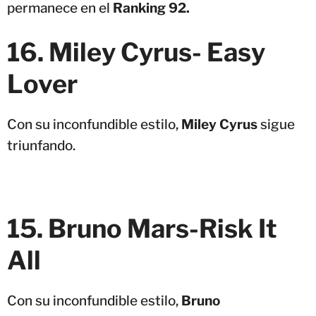
permanece en el
Ranking 92.
16. Miley Cyrus- Easy
Lover
Con su inconfundible estilo,
Miley Cyrus
sigue
triunfando.
15. Bruno Mars-Risk It
All
Con su inconfundible estilo,
Bruno