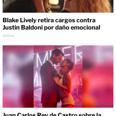
Blake Lively retira cargos contra
Justin Baldoni por daño emocional
15:00 hs
Juan Carlos Rey de Castro sobre la