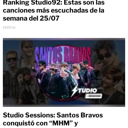
Ranking Studio92: Estas son las
canciones más escuchadas de la
semana del 25/07
14:00 hs
Studio Sessions: Santos Bravos
conquistó con “MHM” y