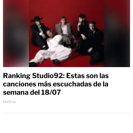
Ranking Studio92: Estas son las
canciones más escuchadas de la
semana del 18/07
14:00 hs