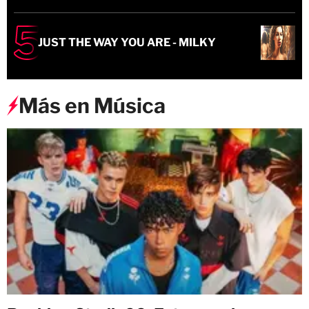
JUST THE WAY YOU ARE - MILKY
Más en Música