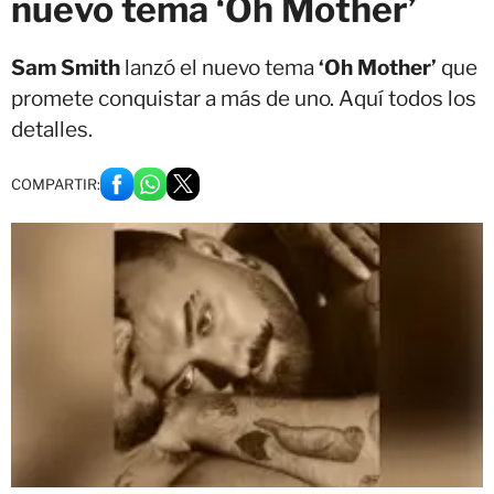
nuevo tema ‘Oh Mother’
Sam Smith
lanzó el nuevo tema
‘Oh Mother’
que
promete conquistar a más de uno. Aquí todos los
detalles.
COMPARTIR: