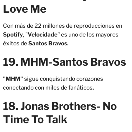
Love Me
Con más de 22 millones de reproducciones en
Spotify
, "
Velocidade
" es uno de los mayores
éxitos de
Santos Bravos.
19.
MHM-
Santos Bravos
"MHM"
sigue conquistando corazones
conectando con miles de fanáticos
.
18. Jonas Brothers- No
Time To Talk