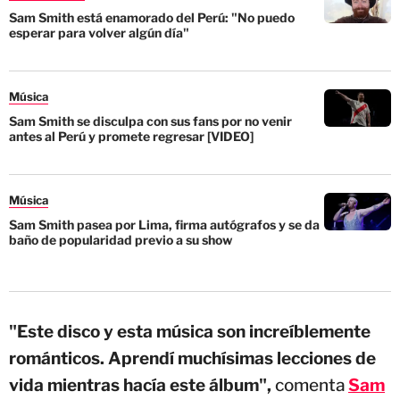
Sam Smith está enamorado del Perú: "No puedo
esperar para volver algún día"
Música
Sam Smith se disculpa con sus fans por no venir
antes al Perú y promete regresar [VIDEO]
Música
Sam Smith pasea por Lima, firma autógrafos y se da
baño de popularidad previo a su show
"Este disco y esta música son increíblemente
románticos. Aprendí muchísimas lecciones de
vida mientras hacía este álbum",
comenta
Sam