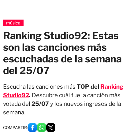
música
Ranking Studio92: Estas
son las canciones más
escuchadas de la semana
del 25/07
Escucha las canciones más
TOP del
Ranking
Studio92
.
Descubre cuál fue la canción más
votada del
25/07
y los nuevos ingresos de la
semana.
COMPARTIR: