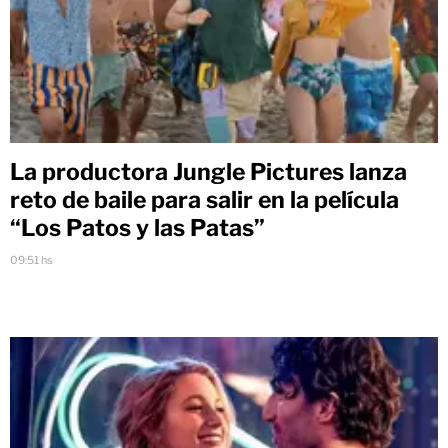
La productora Jungle Pictures lanza
reto de baile para salir en la película
“Los Patos y las Patas”
09:51 hs