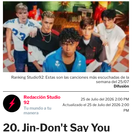
Ranking Studio92: Estas son las canciones más escuchadas de la
semana del 25/07
Difusión
Redacción Studio
25 de Julio del 2026 2:00 PM
92
Actualizado el 25 de Julio del 2026 2:00
Tu mundo a tu
PM
manera
20. Jin-Don't Say You