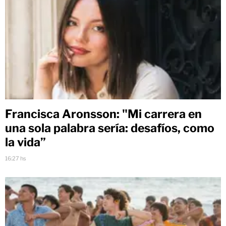
Francisca Aronsson: "Mi carrera en
una sola palabra sería: desafíos, como
la vida”
16:27 hs