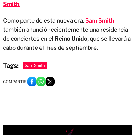
Smith
.
Como parte de esta nueva era,
Sam Smith
también anunció recientemente una residencia
de conciertos en el
Reino Unido
, que se llevará a
cabo durante el mes de septiembre.
Tags:
Sam Smith
COMPARTIR: