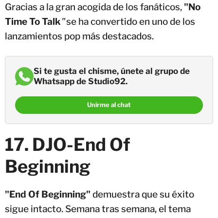
Gracias a la gran acogida de los fanáticos,
"No
Time To Talk
"
se ha convertido en uno de los
lanzamientos pop más destacados.
Si te gusta el chisme, únete al grupo de
Whatsapp de Studio92.
Unirme al chat
17. DJO-End Of
Beginning
"End Of Beginning"
demuestra que su éxito
sigue intacto. Semana tras semana, el tema