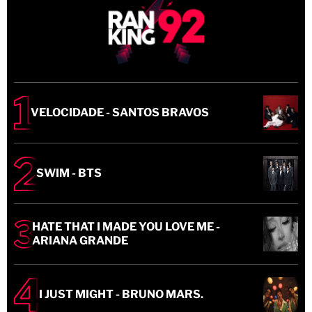
VELOCIDADE - SANTOS BRAVOS
SWIM - BTS
HATE THAT I MADE YOU LOVE ME -
ARIANA GRANDE
I JUST MIGHT - BRUNO MARS.