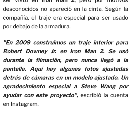
ser visto en
Iron Man 2
, pero por motivos
desconocidos no apareció en la cinta. Según la
compañía, el traje era especial para ser usado
por debajo de la armadura.
"En 2009 construimos un traje interior para
Robert Downey Jr. en Iron Man 2. Se usó
durante la filmación, pero nunca llegó a la
pantalla. Aquí hay algunas fotos ajustadas
detrás de cámaras en un modelo ajustado. Un
agradecimiento especial a Steve Wang por
ayudar con este proyecto",
escribió la cuenta
en Instagram.