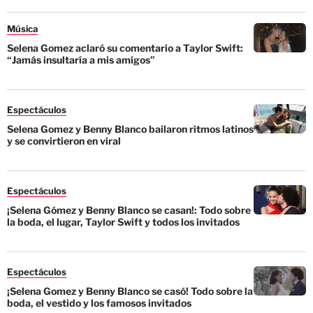
Música
Selena Gomez aclaró su comentario a Taylor Swift:
“Jamás insultaría a mis amigos”
Espectáculos
Selena Gomez y Benny Blanco bailaron ritmos latinos
y se convirtieron en viral
Espectáculos
¡Selena Gómez y Benny Blanco se casan!: Todo sobre
la boda, el lugar, Taylor Swift y todos los invitados
Espectáculos
¡Selena Gomez y Benny Blanco se casó! Todo sobre la
boda, el vestido y los famosos invitados