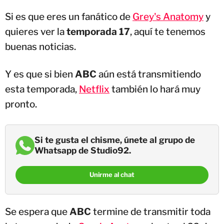
Si es que eres un fanático de
Grey's Anatomy
y
quieres ver la
temporada 17
, aquí te tenemos
buenas noticias.
Y es que si bien
ABC
aún está transmitiendo
esta temporada,
Netflix
también lo hará muy
pronto.
Si te gusta el chisme, únete al grupo de
Whatsapp de Studio92.
Unirme al chat
Se espera que
ABC
termine de transmitir toda