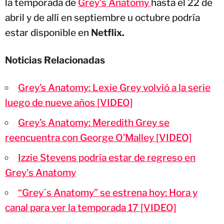
la temporada de
Grey's Anatomy
hasta el 22 de
abril y de allí en septiembre u octubre podría
estar disponible en
Netflix.
Noticias Relacionadas
Grey’s Anatomy: Lexie Grey volvió a la serie
luego de nueve años [VIDEO]
Grey’s Anatomy: Meredith Grey se
reencuentra con George O’Malley [VIDEO]
Izzie Stevens podría estar de regreso en
Grey's Anatomy
“Grey´s Anatomy” se estrena hoy: Hora y
canal para ver la temporada 17 [VIDEO]