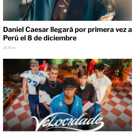
Daniel Caesar llegará por primera vez a
Perú el 8 de diciembre
18:36 hs