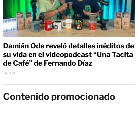
Damián Ode reveló detalles inéditos de
su vida en el videopodcast “Una Tacita
de Café” de Fernando Díaz
14:31 hs
Contenido promocionado