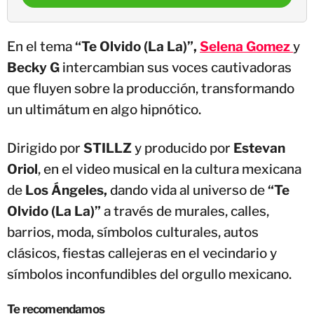
En el tema
“Te Olvido (La La)”,
Selena Gomez
y
Becky G
intercambian sus voces cautivadoras
que fluyen sobre la producción, transformando
un ultimátum en algo hipnótico.
Dirigido por
STILLZ
y producido por
Estevan
Oriol
, en el video musical en la cultura mexicana
de
Los Ángeles,
dando vida al universo de
“Te
Olvido (La La)”
a través de murales, calles,
barrios, moda, símbolos culturales, autos
clásicos, fiestas callejeras en el vecindario y
símbolos inconfundibles del orgullo mexicano.
Te recomendamos