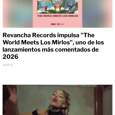
Revancha Records impulsa "The
World Meets Los Mirlos", uno de los
lanzamientos más comentados de
2026
11:55 hs