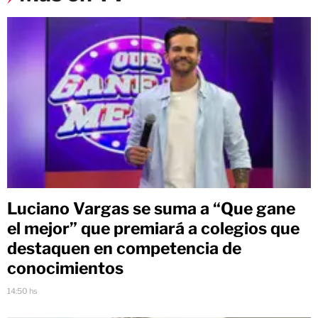
Luciano Vargas se suma a “Que gane
el mejor” que premiará a colegios que
destaquen en competencia de
conocimientos
14:50 hs