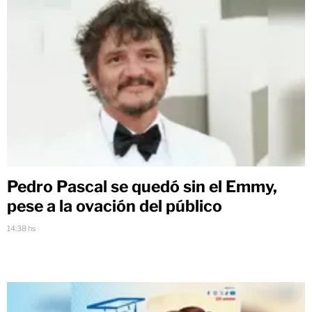
Pedro Pascal se quedó sin el Emmy,
pese a la ovación del público
14:38 hs