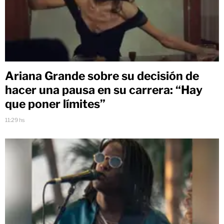
Ariana Grande sobre su decisión de
hacer una pausa en su carrera: “Hay
que poner límites”
11:29 hs