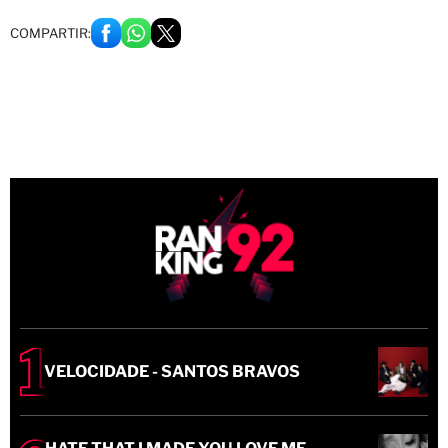
COMPARTIR:
VELOCIDADE - SANTOS BRAVOS