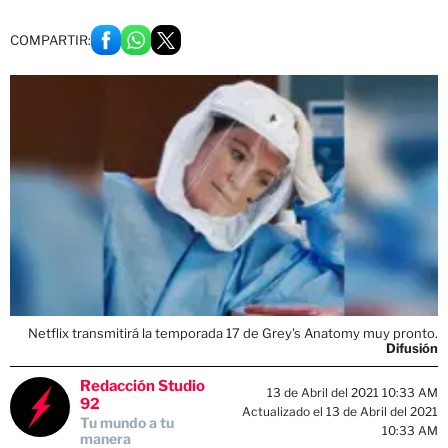
COMPARTIR:
Netflix transmitirá la temporada 17 de Grey's Anatomy muy pronto.
Difusión
Redacción Studio
13 de Abril del 2021 10:33 AM
92
Actualizado el 13 de Abril del 2021
Tu mundo a tu
10:33 AM
manera