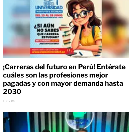
¡Carreras del futuro en Perú! Entérate
cuáles son las profesiones mejor
pagadas y con mayor demanda hasta
2030
15:12 hs