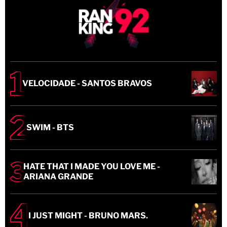
VELOCIDADE - SANTOS BRAVOS
SWIM - BTS
HATE THAT I MADE YOU LOVE ME -
ARIANA GRANDE
I JUST MIGHT - BRUNO MARS.