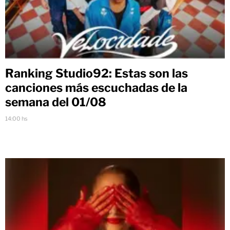
Ranking Studio92: Estas son las
canciones más escuchadas de la
semana del 01/08
14:00 hs