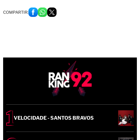
COMPARTIR:
VELOCIDADE - SANTOS BRAVOS
SWIM - BTS