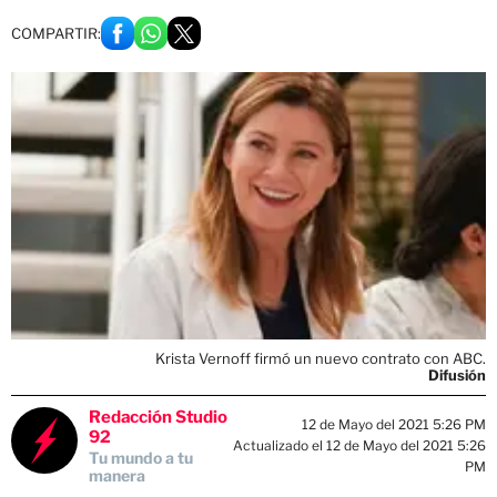
COMPARTIR:
Krista Vernoff firmó un nuevo contrato con ABC.
Difusión
Redacción Studio
12 de Mayo del 2021 5:26 PM
92
Actualizado el 12 de Mayo del 2021 5:26
Tu mundo a tu
PM
manera