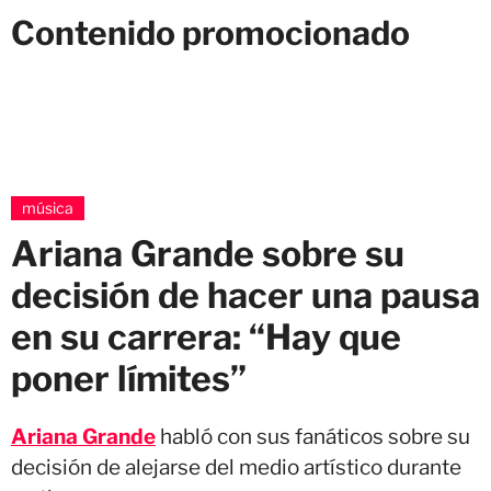
Contenido promocionado
música
Ariana Grande sobre su
decisión de hacer una pausa
en su carrera: “Hay que
poner límites”
Ariana Grande
habló con sus fanáticos sobre su
decisión de alejarse del medio artístico durante