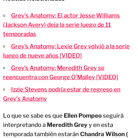
Grey's Anatomy: El actor Jesse Williams
(Jackson Avery) deja la serie luego de 11
temporadas
Grey’s Anatomy: Lexie Grey volvió a la serie
luego de nueve años [VIDEO]
Grey’s Anatomy: Meredith Grey se
reencuentra con George O’Malley [VIDEO]
Izzie Stevens podría estar de regreso en
Grey's Anatomy
Lo que se sabe es que
Ellen Pompeo
seguirá
interpretando a
Meredith Grey
y en esta
temporada también estarán
Chandra Wilson (