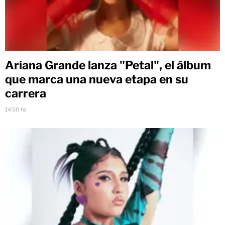
Ariana Grande lanza "Petal", el álbum
que marca una nueva etapa en su
carrera
14:50 hs