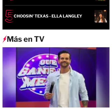
CHOOSIN' TEXAS - ELLA LANGLEY
Más en TV