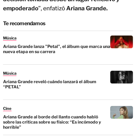
empoderado
”, enfatizó
Ariana Grande.
Te recomendamos
Música
Ariana Grande lanza "Petal", el álbum que marca una
nueva etapa en su carrera
Música
Ariana Grande reveló cuándo lanzará el álbum
“PETAL”
Cine
Ariana Grande al borde del llanto cuando habló
sobre las críticas sobre su físico: “Es incómodo y
horrible”