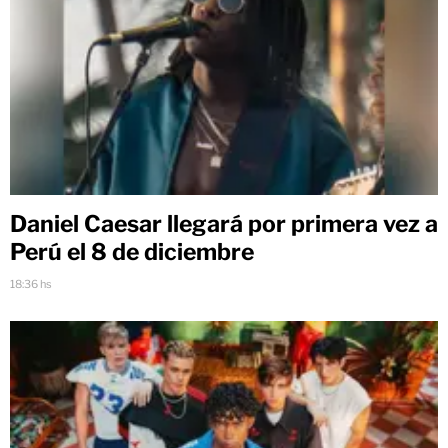
Daniel Caesar llegará por primera vez a
Perú el 8 de diciembre
18:36 hs