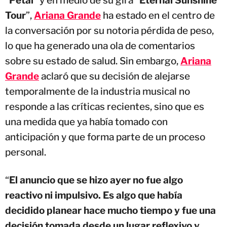
Tour
”,
Ariana Grande
ha estado en el centro de
la conversación por su notoria pérdida de peso,
lo que ha generado una ola de comentarios
sobre su estado de salud. Sin embargo,
Ariana
Grande
aclaró que su decisión de alejarse
temporalmente de la industria musical no
responde a las críticas recientes, sino que es
una medida que ya había tomado con
anticipación y que forma parte de un proceso
personal.
“
El anuncio que se hizo ayer no fue algo
reactivo ni impulsivo. Es algo que había
decidido planear hace mucho tiempo y fue una
decisión tomada desde un lugar reflexivo y