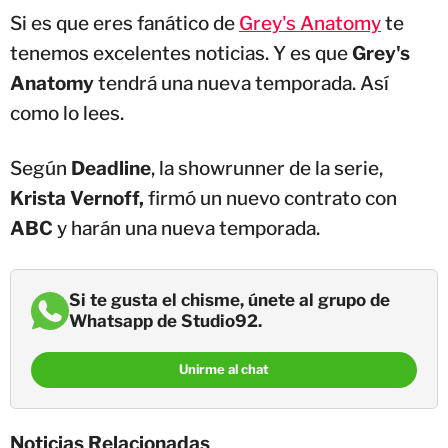
Si es que eres fanático de
Grey's Anatomy
te
tenemos excelentes noticias. Y es que
Grey's
Anatomy
tendrá una nueva temporada. Así
como lo lees.
Según
Deadline
, la showrunner de la serie,
Krista Vernoff,
firmó un nuevo contrato con
ABC
y harán una nueva temporada.
Si te gusta el chisme, únete al grupo de
Whatsapp de Studio92.
Unirme al chat
Noticias Relacionadas