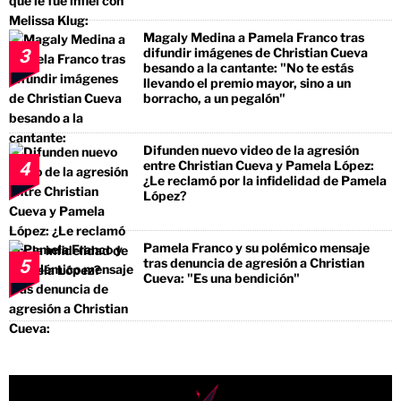
Magaly Medina a Pamela Franco tras
difundir imágenes de Christian Cueva
3
besando a la cantante: "No te estás
llevando el premio mayor, sino a un
borracho, a un pegalón"
Difunden nuevo video de la agresión
entre Christian Cueva y Pamela López:
4
¿Le reclamó por la infidelidad de Pamela
López?
Pamela Franco y su polémico mensaje
tras denuncia de agresión a Christian
5
Cueva: "Es una bendición"