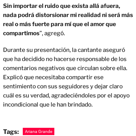
nada podrá distorsionar mi realidad ni será más
real o más fuerte para mí que el amor que
compartimos
”, agregó.
Durante su presentación, la cantante aseguró
que ha decidido no hacerse responsable de los
comentarios negativos que circulan sobre ella.
Explicó que necesitaba compartir ese
sentimiento con sus seguidores y dejar claro
cuál es su verdad, agradeciéndoles por el apoyo
incondicional que le han brindado.
Tags:
Ariana Grande