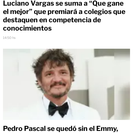
Luciano Vargas se suma a “Que gane
el mejor” que premiará a colegios que
destaquen en competencia de
conocimientos
14:50 hs
Pedro Pascal se quedó sin el Emmy,