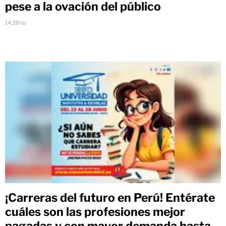
pese a la ovación del público
14:38 hs
¡Carreras del futuro en Perú! Entérate
cuáles son las profesiones mejor