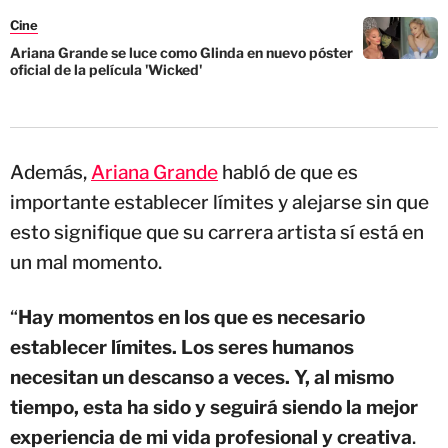
Cine
Ariana Grande se luce como Glinda en nuevo póster
oficial de la película 'Wicked'
Además,
Ariana Grande
habló de que es
importante establecer límites y alejarse sin que
esto signifique que su carrera artista sí está en
un mal momento.
“
Hay momentos en los que es necesario
establecer límites. Los seres humanos
necesitan un descanso a veces. Y, al mismo
tiempo, esta ha sido y seguirá siendo la mejor
experiencia de mi vida profesional y creativa
.
Sin importar el ruido que exista allá afuera,