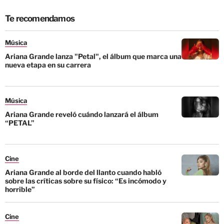
Te recomendamos
Música
Ariana Grande lanza "Petal", el álbum que marca una
nueva etapa en su carrera
Música
Ariana Grande reveló cuándo lanzará el álbum
“PETAL”
Cine
Ariana Grande al borde del llanto cuando habló
sobre las críticas sobre su físico: “Es incómodo y
horrible”
Cine