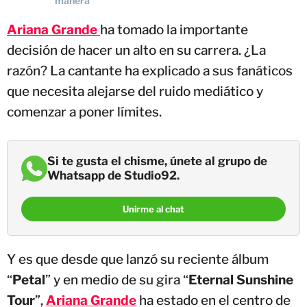
manera
Ariana Grande
ha tomado la importante
decisión de hacer un alto en su carrera. ¿La
razón? La cantante ha explicado a sus fanáticos
que necesita alejarse del ruido mediático y
comenzar a poner límites.
Si te gusta el chisme, únete al grupo de
Whatsapp de Studio92.
Unirme al chat
Y es que desde que lanzó su reciente álbum
“
Petal
” y en medio de su gira “
Eternal Sunshine
Tour
”,
Ariana Grande
ha estado en el centro de