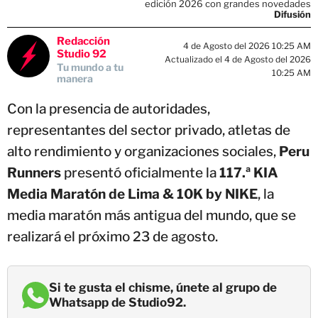
edición 2026 con grandes novedades
Difusión
Redacción
4 de Agosto del 2026 10:25 AM
Studio 92
Actualizado el 4 de Agosto del 2026
Tu mundo a tu
10:25 AM
manera
Con la presencia de autoridades,
representantes del sector privado, atletas de
alto rendimiento y organizaciones sociales,
Peru
Runners
presentó oficialmente la
117.ª KIA
Media Maratón de Lima & 10K by NIKE
, la
media maratón más antigua del mundo, que se
realizará el próximo 23 de agosto.
Si te gusta el chisme, únete al grupo de
Whatsapp de Studio92.