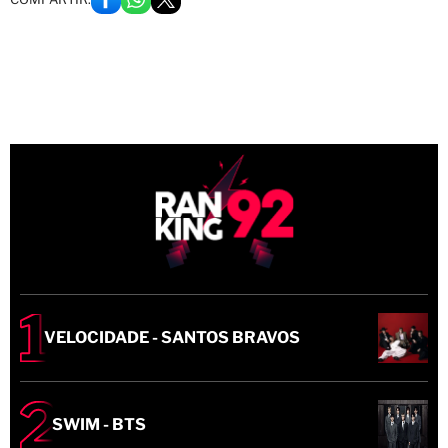
VELOCIDADE - SANTOS BRAVOS
SWIM - BTS