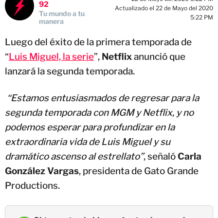
92
Actualizado el 22 de Mayo del 2020
Tu mundo a tu
5:22 PM
manera
Luego del éxito de la primera temporada de
“
Luis Miguel, la serie
”,
Netflix
anunció que
lanzará la segunda temporada.
“Estamos entusiasmados de regresar para la
segunda temporada con MGM y Netflix, y no
podemos esperar para profundizar en la
extraordinaria vida de Luis Miguel y su
dramático ascenso al estrellato”
, señaló
Carla
González Vargas
, presidenta de Gato Grande
Productions.