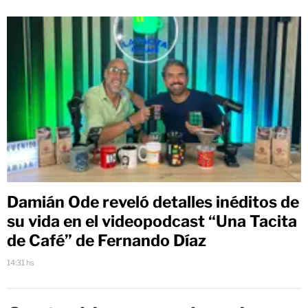
Damián Ode reveló detalles inéditos de
su vida en el videopodcast “Una Tacita
de Café” de Fernando Díaz
14:31 hs