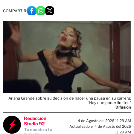
COMPARTIR:
Ariana Grande sobre su decisión de hacer una pausa en su carrera:
“Hay que poner límites”
Difusión
Redacción
4 de Agosto del 2026 11:29 AM
Studio 92
Actualizado el 4 de Agosto del 2026
Tu mundo a tu
11:29 AM