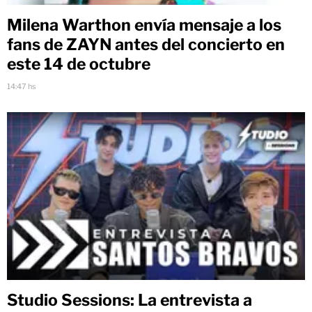
Milena Warthon envía mensaje a los
fans de ZAYN antes del concierto en
este 14 de octubre
14:47 hs
Studio Sessions: La entrevista a