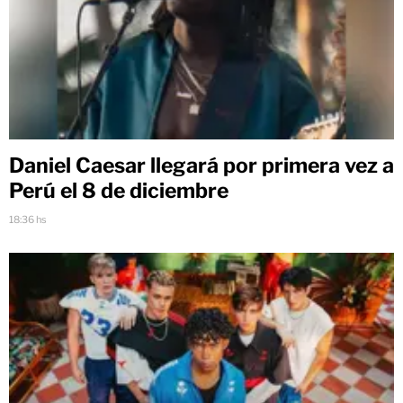
Daniel Caesar llegará por primera vez a
Perú el 8 de diciembre
18:36 hs