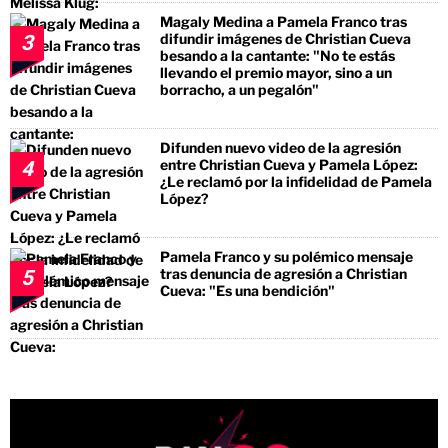
Magaly Medina a Pamela Franco tras
difundir imágenes de Christian Cueva
3
besando a la cantante: "No te estás
llevando el premio mayor, sino a un
borracho, a un pegalón"
Difunden nuevo video de la agresión
entre Christian Cueva y Pamela López:
4
¿Le reclamó por la infidelidad de Pamela
López?
Pamela Franco y su polémico mensaje
tras denuncia de agresión a Christian
5
Cueva: "Es una bendición"