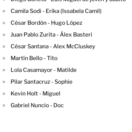
Camila Sodi - Erika (Issabela Camil)
César Bordón - Hugo López
Juan Pablo Zurita - Álex Basteri
César Santana - Alex McCluskey
Martín Bello - Tito
Lola Casamayor - Matilde
Pilar Santacruz - Sophie
Kevin Holt - Miguel
Gabriel Nuncio - Doc