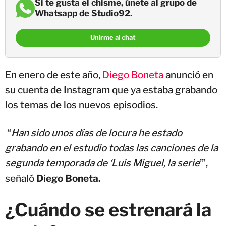
Si te gusta el chisme, únete al grupo de
Whatsapp de Studio92.
Unirme al chat
En enero de este año,
Diego Boneta
anunció en
su cuenta de Instagram que ya estaba grabando
los temas de los nuevos episodios.
“
Han sido unos días de locura he estado
grabando en el estudio todas las canciones de la
segunda temporada de ‘Luis Miguel, la serie
’”,
señaló
Diego Boneta.
¿Cuándo se estrenará la