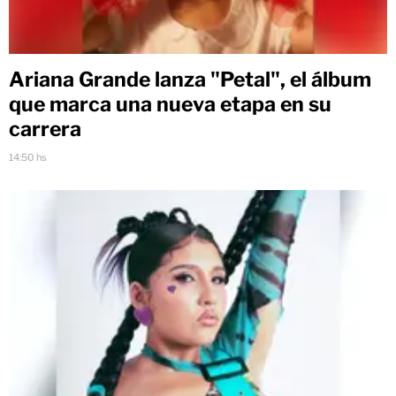
Ariana Grande lanza "Petal", el álbum
que marca una nueva etapa en su
carrera
14:50 hs