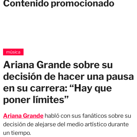
Contenido promocionado
música
Ariana Grande sobre su
decisión de hacer una pausa
en su carrera: “Hay que
poner límites”
Ariana Grande
habló con sus fanáticos sobre su
decisión de alejarse del medio artístico durante
un tiempo.