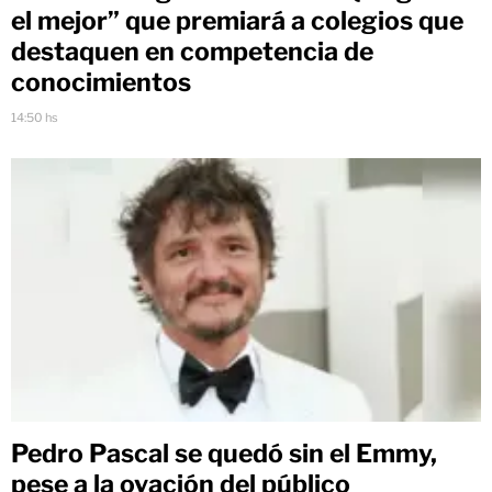
el mejor” que premiará a colegios que
destaquen en competencia de
conocimientos
14:50 hs
Pedro Pascal se quedó sin el Emmy,
pese a la ovación del público