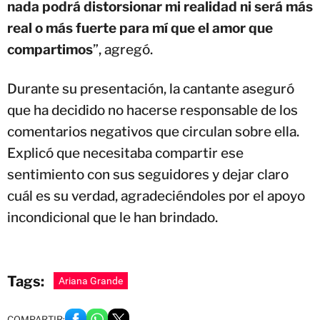
nada podrá distorsionar mi realidad ni será más
real o más fuerte para mí que el amor que
compartimos
”, agregó.
Durante su presentación, la cantante aseguró
que ha decidido no hacerse responsable de los
comentarios negativos que circulan sobre ella.
Explicó que necesitaba compartir ese
sentimiento con sus seguidores y dejar claro
cuál es su verdad, agradeciéndoles por el apoyo
incondicional que le han brindado.
Tags:
Ariana Grande
COMPARTIR: