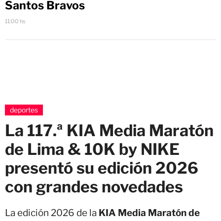
Santos Bravos
11:00 hs
deportes
La 117.ª KIA Media Maratón
de Lima & 10K by NIKE
presentó su edición 2026
con grandes novedades
La edición 2026 de la
KIA Media Maratón de