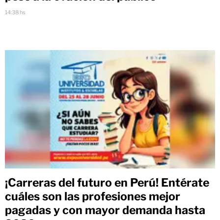
14:38 hs
¡Carreras del futuro en Perú! Entérate
cuáles son las profesiones mejor
pagadas y con mayor demanda hasta