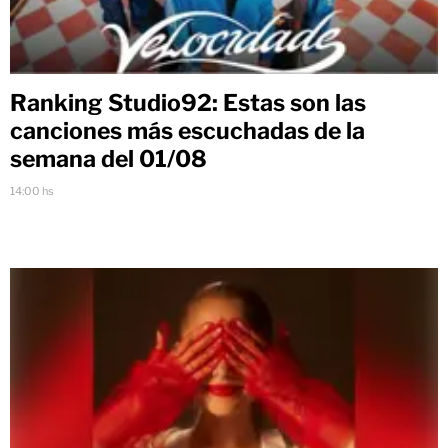
Ranking Studio92: Estas son las
canciones más escuchadas de la
semana del 01/08
14:00 hs