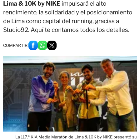
Lima & 10K by NIKE
impulsará el alto
rendimiento, la solidaridad y el posicionamiento
de Lima como capital del running, gracias a
Studio92. Aquí te contamos todos los detalles.
COMPARTIR:
La 117.ª KIA Media Maratón de Lima & 10K by NIKE presentó su