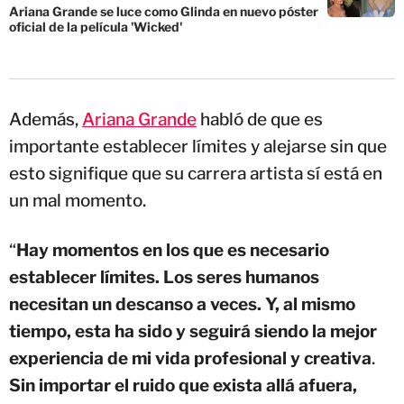
Ariana Grande se luce como Glinda en nuevo póster
oficial de la película 'Wicked'
Además,
Ariana Grande
habló de que es
importante establecer límites y alejarse sin que
esto signifique que su carrera artista sí está en
un mal momento.
“
Hay momentos en los que es necesario
establecer límites. Los seres humanos
necesitan un descanso a veces. Y, al mismo
tiempo, esta ha sido y seguirá siendo la mejor
experiencia de mi vida profesional y creativa
.
Sin importar el ruido que exista allá afuera,