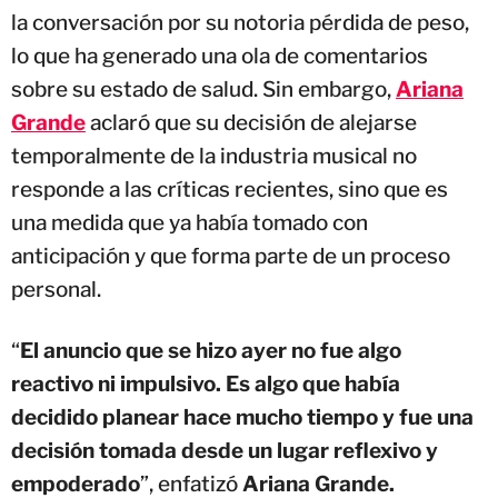
la conversación por su notoria pérdida de peso,
lo que ha generado una ola de comentarios
sobre su estado de salud. Sin embargo,
Ariana
Grande
aclaró que su decisión de alejarse
temporalmente de la industria musical no
responde a las críticas recientes, sino que es
una medida que ya había tomado con
anticipación y que forma parte de un proceso
personal.
“
El anuncio que se hizo ayer no fue algo
reactivo ni impulsivo. Es algo que había
decidido planear hace mucho tiempo y fue una
decisión tomada desde un lugar reflexivo y
empoderado
”, enfatizó
Ariana Grande.