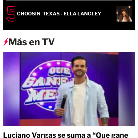
CHOOSIN' TEXAS - ELLA LANGLEY
Más en TV
Luciano Vargas se suma a “Que gane