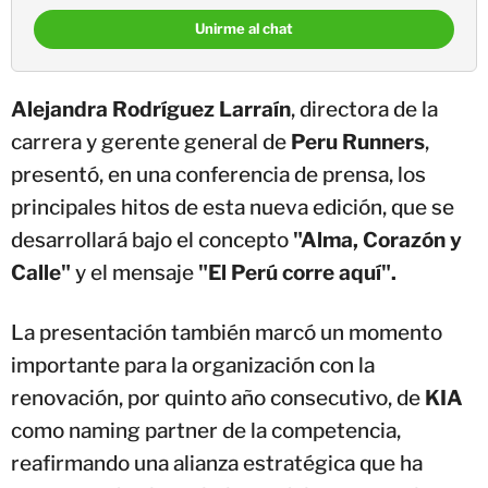
Unirme al chat
Alejandra Rodríguez Larraín
, directora de la
carrera y gerente general de
Peru Runners
,
presentó, en una conferencia de prensa, los
principales hitos de esta nueva edición, que se
desarrollará bajo el concepto
"Alma, Corazón y
Calle"
y el mensaje
"El Perú corre aquí".
La presentación también marcó un momento
importante para la organización con la
renovación, por quinto año consecutivo, de
KIA
como naming partner de la competencia,
reafirmando una alianza estratégica que ha