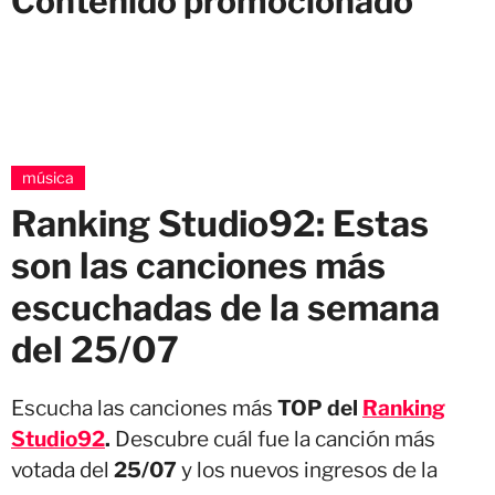
Contenido promocionado
música
Ranking Studio92: Estas
son las canciones más
escuchadas de la semana
del 25/07
Escucha las canciones más
TOP del
Ranking
Studio92
.
Descubre cuál fue la canción más
votada del
25/07
y los nuevos ingresos de la