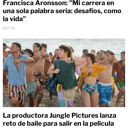
Francisca Aronsson: "Mi carrera en
una sola palabra sería: desafíos, como
la vida”
16:27 hs
La productora Jungle Pictures lanza
reto de baile para salir en la película