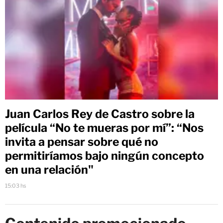
Juan Carlos Rey de Castro sobre la
película “No te mueras por mí”: “Nos
invita a pensar sobre qué no
permitiríamos bajo ningún concepto
en una relación"
15:03 hs