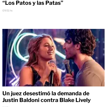
“Los Patos y las Patas”
09:51 hs
Un juez desestimó la demanda de
Justin Baldoni contra Blake Lively