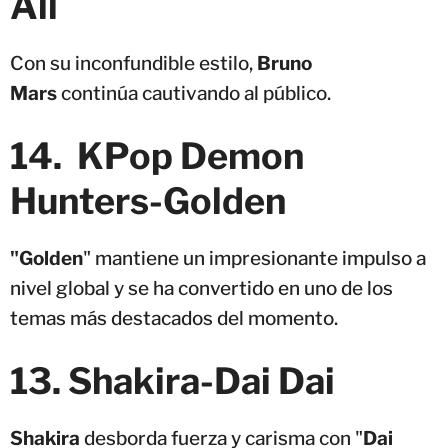
All
Con su inconfundible estilo,
Bruno
Mars
continúa cautivando al público.
14. KPop Demon
Hunters-Golden
"Golden
" mantiene un impresionante impulso a
nivel global y se ha convertido en uno de los
temas más destacados del momento.
13. Shakira-Dai Dai
Shakira
desborda fuerza y carisma con "
Dai