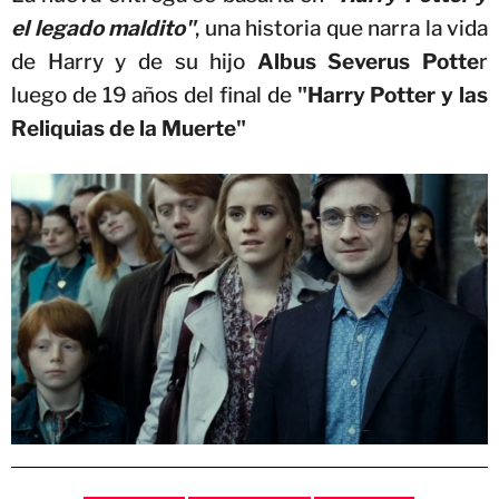
el legado maldito"
, una historia que narra la vida
de Harry y de su hijo
Albus Severus Potte
r
luego de 19 años del final de
"Harry Potter y las
Reliquias de la Muerte"