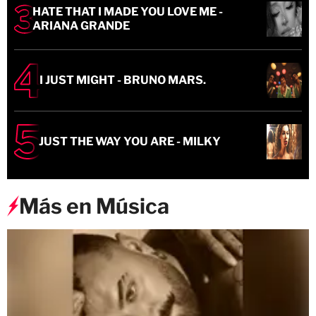
HATE THAT I MADE YOU LOVE ME -
ARIANA GRANDE
I JUST MIGHT - BRUNO MARS.
JUST THE WAY YOU ARE - MILKY
Más en Música