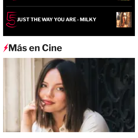
JUST THE WAY YOU ARE - MILKY
Más en Cine