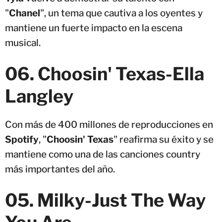
"
Chanel
", un tema que cautiva a los oyentes y
mantiene un fuerte impacto en la escena
musical.
06. Choosin' Texas-Ella
Langley
Con más de 400 millones de reproducciones en
Spotify
, "
Choosin' Texas
" reafirma su éxito y se
mantiene como una de las canciones country
más importantes del año.
05
.
Milky-Just The Way