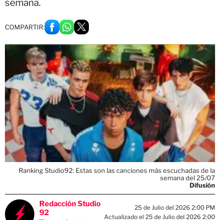
semana.
COMPARTIR:
Ranking Studio92: Estas son las canciones más escuchadas de la
semana del 25/07
Difusión
Redacción Studio
25 de Julio del 2026 2:00 PM
92
Actualizado el 25 de Julio del 2026 2:00