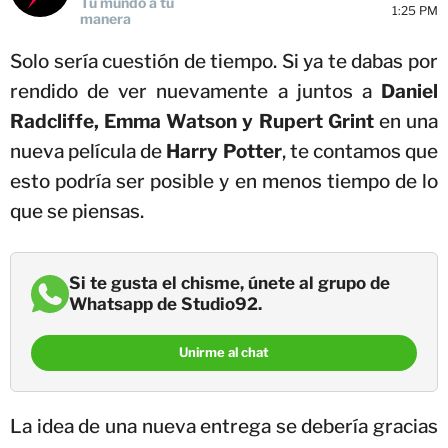
Tu mundo a tu
1:25 PM
manera
Solo sería cuestión de tiempo. Si ya te dabas por
rendido de ver nuevamente a juntos a
Daniel
Radcliffe, Emma Watson y Rupert Grint
en una
nueva película de
Harry Potter
, te contamos que
esto podría ser posible y en menos tiempo de lo
que se piensas.
Si te gusta el chisme, únete al grupo de
Whatsapp de Studio92.
Unirme al chat
La idea de una nueva entrega se debería gracias