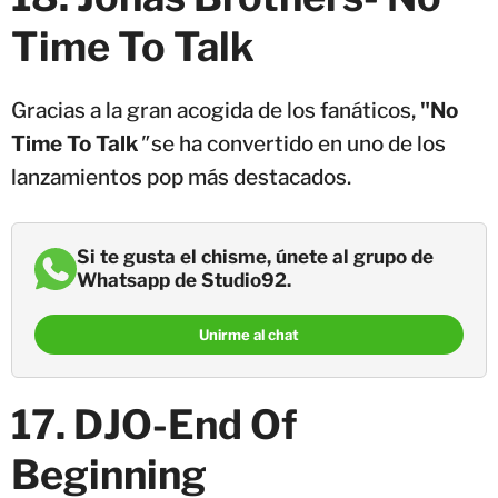
Time To Talk
Gracias a la gran acogida de los fanáticos,
"No
Time To Talk
"
se ha convertido en uno de los
lanzamientos pop más destacados.
Si te gusta el chisme, únete al grupo de
Whatsapp de Studio92.
Unirme al chat
17. DJO-End Of
Beginning