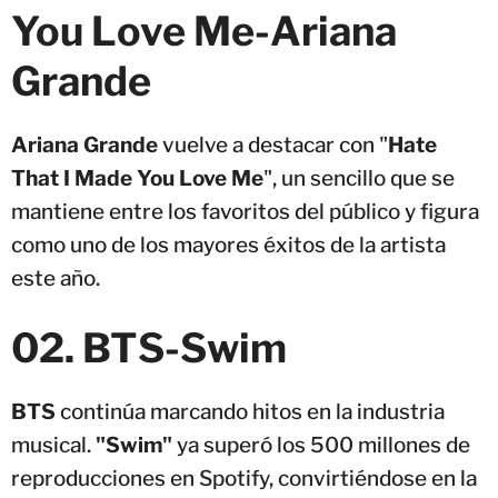
You Love Me-Ariana
Grande
Ariana Grande
vuelve a destacar con "
Hate
That I Made You Love Me
", un sencillo que se
mantiene entre los favoritos del público y figura
como uno de los mayores éxitos de la artista
este año.
02. BTS-Swim
BTS
continúa marcando hitos en la industria
musical.
"Swim"
ya superó los 500 millones de
reproducciones en Spotify, convirtiéndose en la