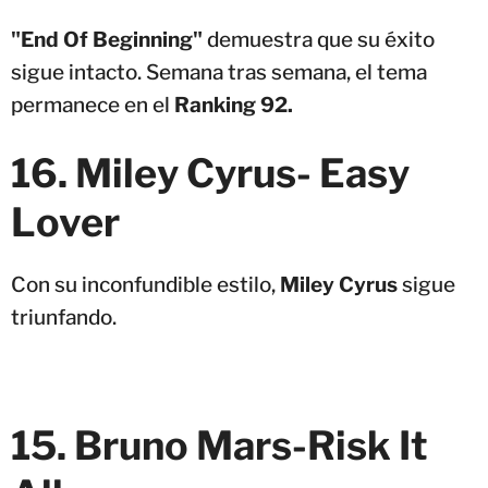
"End Of Beginning"
demuestra que su éxito
sigue intacto. Semana tras semana, el tema
permanece en el
Ranking 92.
16. Miley Cyrus- Easy
Lover
Con su inconfundible estilo,
Miley Cyrus
sigue
triunfando.
15. Bruno Mars-Risk It