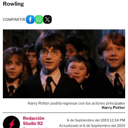
Rowling
COMPARTIR:
Harry Potter podría regresar con los actores principales
Harry Potter
Redacción
6 de Septiembre del 2019 12:34 PM
Studio 92
Actualizado el 6 de Septiembre del 2019