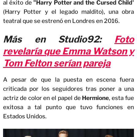
al éxito de
"Harry Potter and the Cursed Child'
(Harry Potter y el legado maldito), una obra
teatral que se estrenó en Londres en 2016.
Más en Studio92:
Foto
revelaría que Emma Watson y
Tom Felton serían pareja
A pesar de que la puesta en escena fuera
criticada por los seguidores tras poner a una
actriz de color en el papel de
Hermione
, esta fue
exitosa a tal punto que tuvo funciones en
Estados Unidos.