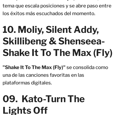
tema que escala posiciones y se abre paso entre
los éxitos más escuchados del momento.
10. Moliy, Silent Addy,
Skillibeng & Shenseea-
Shake It To The Max (Fly)
"Shake It To The Max (Fly)"
se consolida como
una de las canciones favoritas en las
plataformas digitales.
09. Kato-Turn The
Lights Off