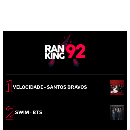
VELOCIDADE - SANTOS BRAVOS
SWIM - BTS