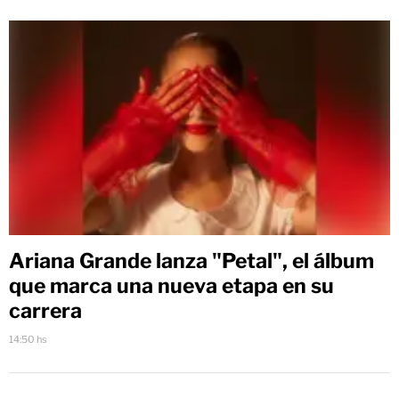
Ariana Grande lanza "Petal", el álbum
que marca una nueva etapa en su
carrera
14:50 hs