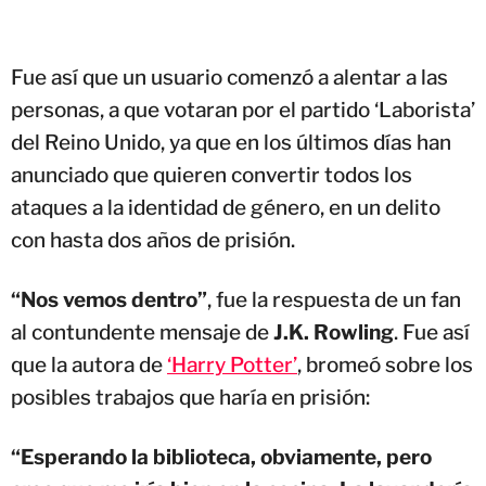
Fue así que un usuario comenzó a alentar a las
personas, a que votaran por el partido ‘Laborista’
del Reino Unido, ya que en los últimos días han
anunciado que quieren convertir todos los
ataques a la identidad de género, en un delito
con hasta dos años de prisión.
“Nos vemos dentro”
, fue la respuesta de un fan
al contundente mensaje de
J.K. Rowling
. Fue así
que la autora de
‘Harry Potter’
, bromeó sobre los
posibles trabajos que haría en prisión:
“Esperando la biblioteca, obviamente, pero