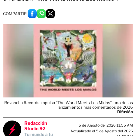
COMPARTIR:
Revancha Records impulsa "The World Meets Los Mirlos", uno de los
lanzamientos más comentados de 2026
Difusión
Redacción
5 de Agosto del 2026 11:55 AM
Studio 92
Actualizado el 5 de Agosto del 2026
Tu mundo a tu