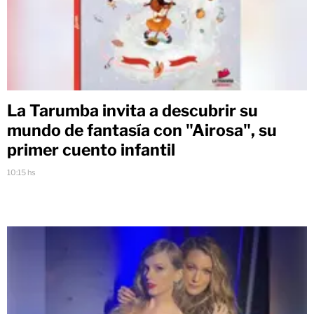
La Tarumba invita a descubrir su
mundo de fantasía con "Airosa", su
primer cuento infantil
10:15 hs