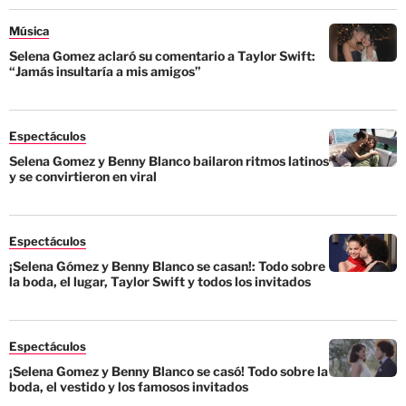
Música
Selena Gomez aclaró su comentario a Taylor Swift:
“Jamás insultaría a mis amigos”
Espectáculos
Selena Gomez y Benny Blanco bailaron ritmos latinos
y se convirtieron en viral
Espectáculos
¡Selena Gómez y Benny Blanco se casan!: Todo sobre
la boda, el lugar, Taylor Swift y todos los invitados
Espectáculos
¡Selena Gomez y Benny Blanco se casó! Todo sobre la
boda, el vestido y los famosos invitados