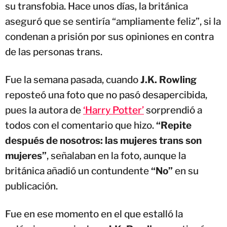
su transfobia. Hace unos días, la británica
aseguró que se sentiría “ampliamente feliz”, si la
condenan a prisión por sus opiniones en contra
de las personas trans.
Fue la semana pasada, cuando
J.K. Rowling
reposteó una foto que no pasó desapercibida,
pues la autora de
‘Harry Potter’
sorprendió a
todos con el comentario que hizo.
“Repite
después de nosotros: las mujeres trans son
mujeres”
, señalaban en la foto, aunque la
británica añadió un contundente
“No”
en su
publicación.
Fue en ese momento en el que estalló la