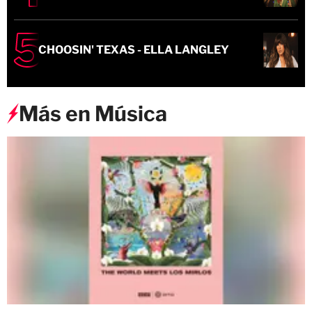
CHOOSIN' TEXAS - ELLA LANGLEY
Más en Música