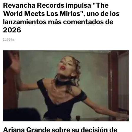
Revancha Records impulsa "The
World Meets Los Mirlos", uno de los
lanzamientos más comentados de
2026
11:55 hs
Ariana Grande sobre su decisión de