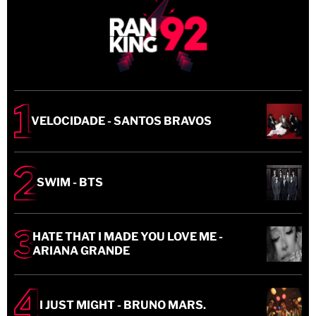
VELOCIDADE - SANTOS BRAVOS
SWIM - BTS
HATE THAT I MADE YOU LOVE ME -
ARIANA GRANDE
I JUST MIGHT - BRUNO MARS.