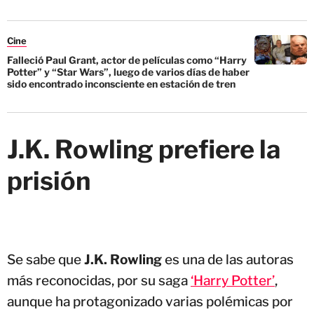
Cine
Falleció Paul Grant, actor de películas como “Harry
Potter” y “Star Wars”, luego de varios días de haber
sido encontrado inconsciente en estación de tren
J.K. Rowling prefiere la
prisión
Se sabe que
J.K. Rowling
es una de las autoras
más reconocidas, por su saga
‘Harry Potter’
,
aunque ha protagonizado varias polémicas por