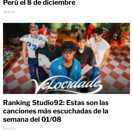
Perú el 8 de diciembre
18:36 hs
Ranking Studio92: Estas son las
canciones más escuchadas de la
semana del 01/08
14:00 hs