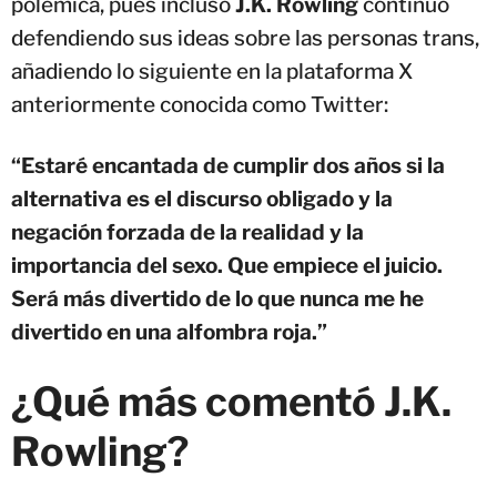
polémica, pues incluso
J.K. Rowling
continuó
defendiendo sus ideas sobre las personas trans,
añadiendo lo siguiente en la plataforma X
anteriormente conocida como Twitter:
“Estaré encantada de cumplir dos años si la
alternativa es el discurso obligado y la
negación forzada de la realidad y la
importancia del sexo. Que empiece el juicio.
Será más divertido de lo que nunca me he
divertido en una alfombra roja.”
¿Qué más comentó J.K.
Rowling?