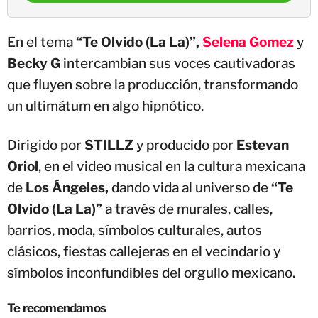
En el tema
“Te Olvido (La La)”,
Selena Gomez
y
Becky G
intercambian sus voces cautivadoras
que fluyen sobre la producción, transformando
un ultimátum en algo hipnótico.
Dirigido por
STILLZ
y producido por
Estevan
Oriol
, en el video musical en la cultura mexicana
de
Los Ángeles,
dando vida al universo de
“Te
Olvido (La La)”
a través de murales, calles,
barrios, moda, símbolos culturales, autos
clásicos, fiestas callejeras en el vecindario y
símbolos inconfundibles del orgullo mexicano.
Te recomendamos