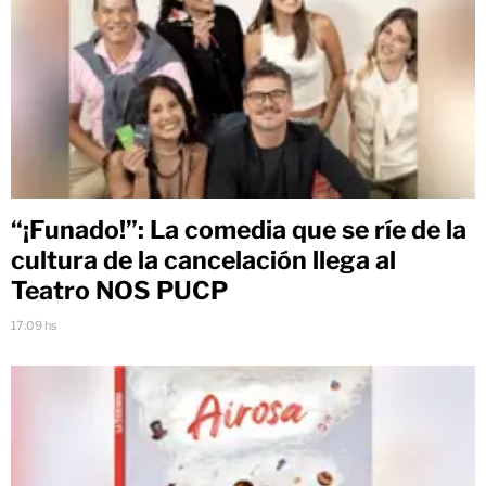
“¡Funado!”: La comedia que se ríe de la
cultura de la cancelación llega al
Teatro NOS PUCP
17:09 hs