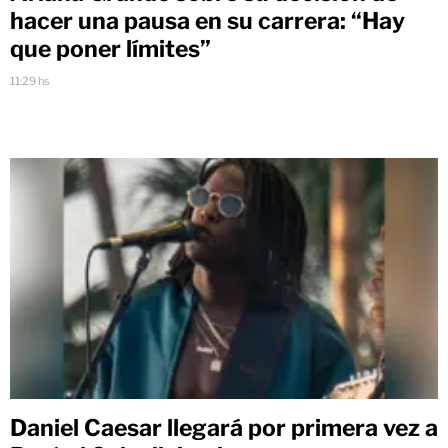
hacer una pausa en su carrera: “Hay
que poner límites”
11:29 hs
Daniel Caesar llegará por primera vez a