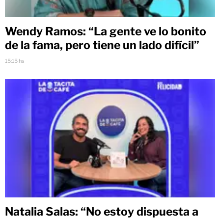
Wendy Ramos: “La gente ve lo bonito
de la fama, pero tiene un lado difícil”
15:15 hs
Natalia Salas: “No estoy dispuesta a