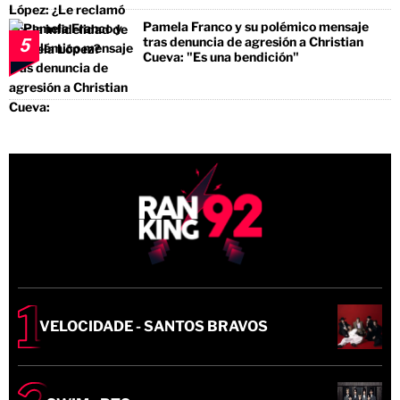
Pamela Franco y su polémico mensaje
tras denuncia de agresión a Christian
5
Cueva: "Es una bendición"
VELOCIDADE - SANTOS BRAVOS