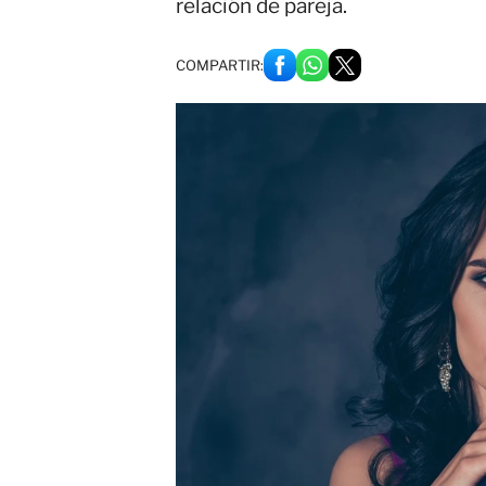
relación de pareja.
COMPARTIR: