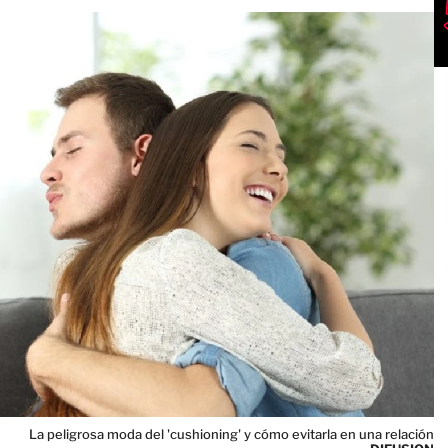
La peligrosa moda del 'cushioning' y cómo evitarla en una relación