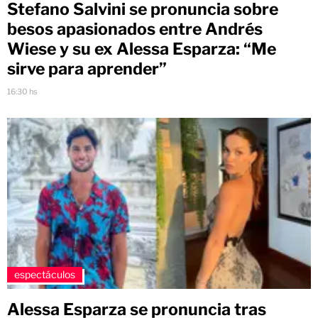
Stefano Salvini se pronuncia sobre
besos apasionados entre Andrés
Wiese y su ex Alessa Esparza: “Me
sirve para aprender”
16:30 hs
espectáculos
Alessa Esparza se pronuncia tras