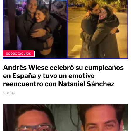
espectáculos
Andrés Wiese celebró su cumpleaños
en España y tuvo un emotivo
reencuentro con Nataniel Sánchez
16:05 hs