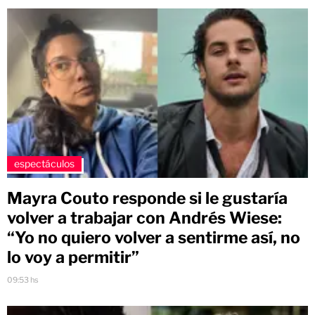
espectáculos
Mayra Couto responde si le gustaría
volver a trabajar con Andrés Wiese:
“Yo no quiero volver a sentirme así, no
lo voy a permitir”
09:53 hs