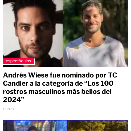
espectáculos
Andrés Wiese fue nominado por TC
Candler a la categoría de “Los 100
rostros masculinos más bellos del
2024”
11:19 hs