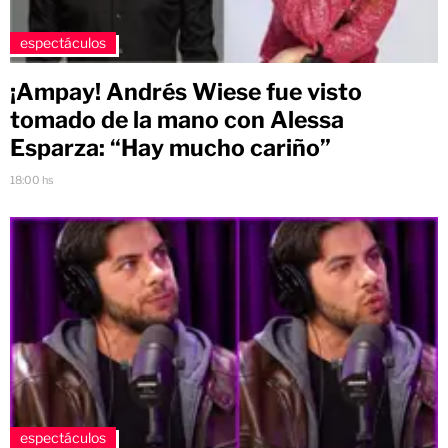
espectáculos
¡Ampay! Andrés Wiese fue visto
tomado de la mano con Alessa
Esparza: “Hay mucho cariño”
18:00 hs
espectáculos