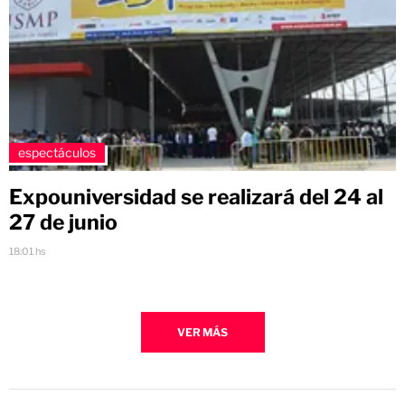
espectáculos
Expouniversidad se realizará del 24 al
27 de junio
18:01 hs
VER MÁS