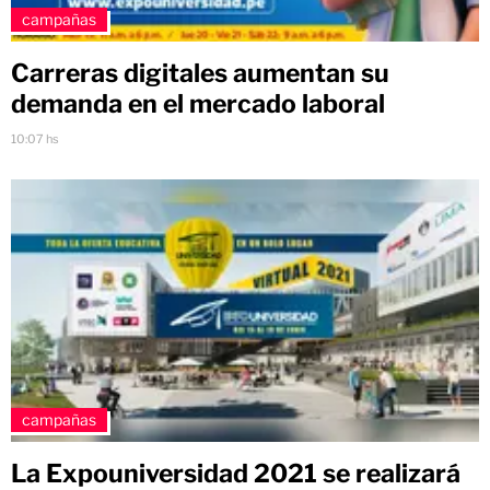
campañas
Carreras digitales aumentan su
demanda en el mercado laboral
10:07 hs
campañas
La Expouniversidad 2021 se realizará