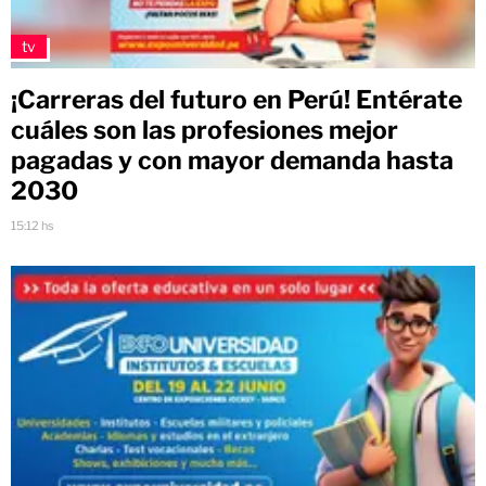
tv
¡Carreras del futuro en Perú! Entérate
cuáles son las profesiones mejor
pagadas y con mayor demanda hasta
2030
15:12 hs