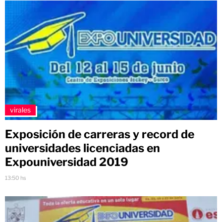
virales
Exposición de carreras y record de
universidades licenciadas en
Expouniversidad 2019
13:50 hs