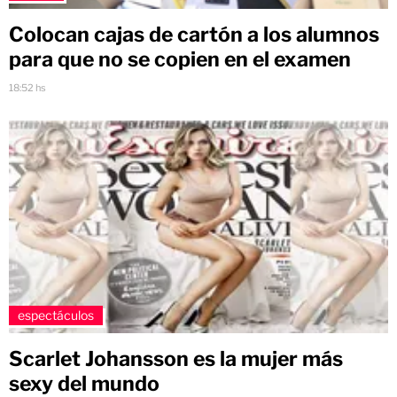
Colocan cajas de cartón a los alumnos
para que no se copien en el examen
18:52 hs
espectáculos
Scarlet Johansson es la mujer más
sexy del mundo