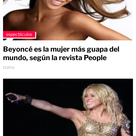
espectáculos
Beyoncé es la mujer más guapa del
mundo, según la revista People
11:18 hs