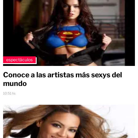
espectáculos
Conoce a las artistas más sexys del
mundo
10:51 hs