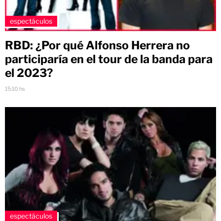
espectáculos
RBD: ¿Por qué Alfonso Herrera no
participaría en el tour de la banda para
el 2023?
15:10 hs
espectáculos