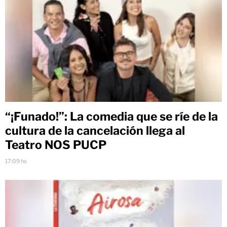
“¡Funado!”: La comedia que se ríe de la
cultura de la cancelación llega al
Teatro NOS PUCP
17:09 hs