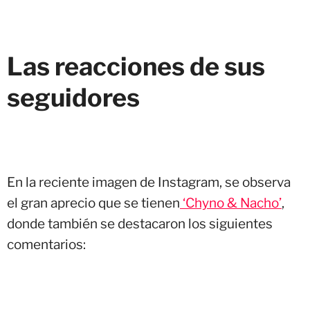
Las reacciones de sus
seguidores
En la reciente imagen de Instagram, se observa
el gran aprecio que se tienen
‘Chyno & Nacho’
,
donde también se destacaron los siguientes
comentarios: