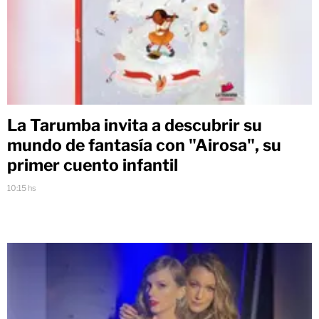
La Tarumba invita a descubrir su
mundo de fantasía con "Airosa", su
primer cuento infantil
10:15 hs