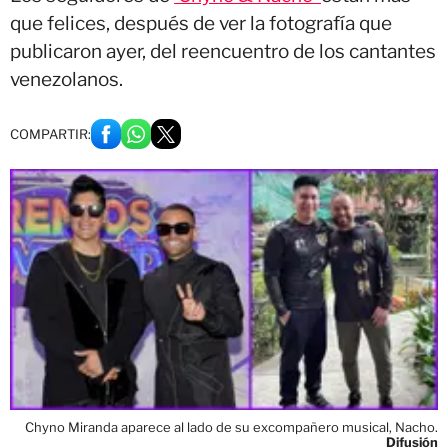
que felices, después de ver la fotografía que
publicaron ayer, del reencuentro de los cantantes
venezolanos.
COMPARTIR:
Chyno Miranda aparece al lado de su excompañero musical, Nacho.
Difusión