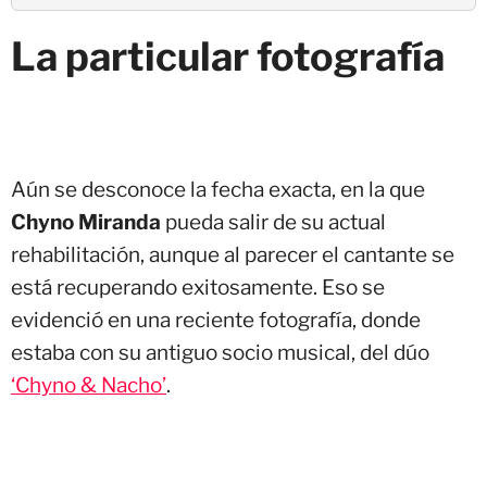
La particular fotografía
Aún se desconoce la fecha exacta, en la que
Chyno Miranda
pueda salir de su actual
rehabilitación, aunque al parecer el cantante se
está recuperando exitosamente. Eso se
evidenció en una reciente fotografía, donde
estaba con su antiguo socio musical, del dúo
‘Chyno & Nacho’
.