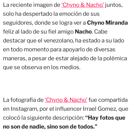
La reciente imagen de
‘Chyno & Nacho’
juntos,
solo ha despertado la emoción de sus
seguidores, donde se logra ver a
Chyno Miranda
feliz al lado de su fiel amigo
Nacho
. Cabe
destacar que el venezolano, ha estado a su lado
en todo momento para apoyarlo de diversas
maneras, a pesar de estar alejado de la polémica
que se observa en los medios.
La fotografía de
‘Chyno & Nacho’
fue compartida
en Instagram, por el influencer Irrael Gomez, que
colocó la siguiente descripción:
“Hay fotos que
no son de nadie, sino son de todos.”