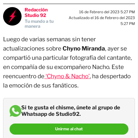
Redacción
16 de Febrero del 2023 5:27 PM
Studio 92
Actualizado el 16 de Febrero del 2023
Tu mundo a tu
5:27 PM
manera
Luego de varias semanas sin tener
actualizaciones sobre
Chyno Miranda
, ayer se
compartió una particular fotografía del cantante,
en compañía de su excompañero Nacho. Este
reencuentro de
‘Chyno & Nacho’
, ha despertado
la emoción de sus fanáticos.
Si te gusta el chisme, únete al grupo de
Whatsapp de Studio92.
Unirme al chat