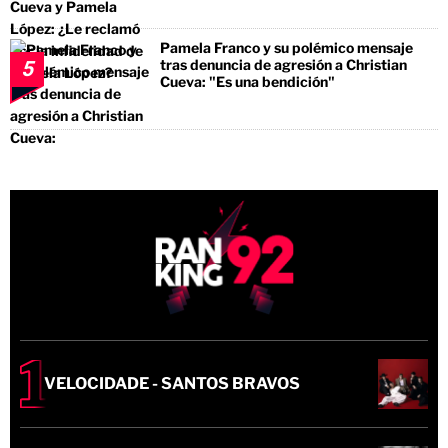
Pamela Franco y su polémico mensaje
tras denuncia de agresión a Christian
5
Cueva: "Es una bendición"
VELOCIDADE - SANTOS BRAVOS