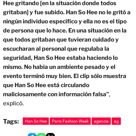
Hee gritando [en la situación donde todos
gritaban] y fue subido. Han So Hee no le gritó a
ningún individuo específico y ella no es el tipo
de persona que lo hace. En una situación en la
que todos gritaban que tuvieran cuidado y
escucharan al personal que regulaba la
seguridad, Han So Hee estaba haciendo lo
mismo. No había un ambiente pesado y el
evento terminó muy bien. El clip sólo muestra
que Han So Hee está circulando
maliciosamente con información falsa”
,
explicó.
Tags:
Han So Hee
Paris Fashion Week
agencia
ag