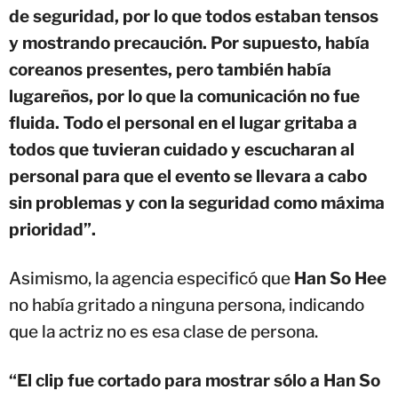
de seguridad, por lo que todos estaban tensos
y mostrando precaución. Por supuesto, había
coreanos presentes, pero también había
lugareños, por lo que la comunicación no fue
fluida. Todo el personal en el lugar gritaba a
todos que tuvieran cuidado y escucharan al
personal para que el evento se llevara a cabo
sin problemas y con la seguridad como máxima
prioridad”.
Asimismo, la agencia especificó que
Han So Hee
no había gritado a ninguna persona, indicando
que la actriz no es esa clase de persona.
“El clip fue cortado para mostrar sólo a Han So