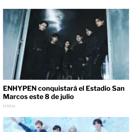
ENHYPEN conquistará el Estadio San
Marcos este 8 de julio
17:53 hs