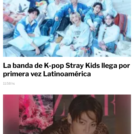
La banda de K-pop Stray Kids llega por
primera vez Latinoamérica
11:58 hs