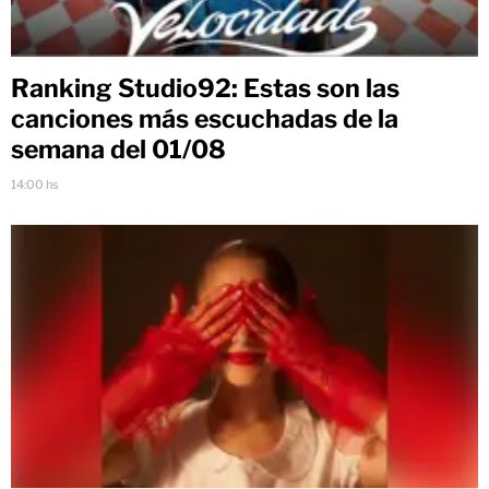
Ranking Studio92: Estas son las
canciones más escuchadas de la
semana del 01/08
14:00 hs