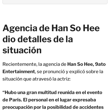
Agencia de Han So Hee
dio detalles de la
situación
Recientemente, la agencia de
Han So Hee, 9ato
Entertainment
, se pronunció y explicó sobre la
situación que atravesó la actriz:
“Hubo una gran multitud reunida en el evento
de París. El personal en el lugar expresaba
preocupación por la posibilidad de accidentes