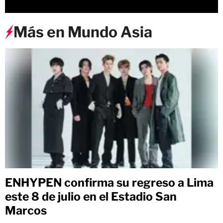
Más en Mundo Asia
ENHYPEN confirma su regreso a Lima
este 8 de julio en el Estadio San
Marcos