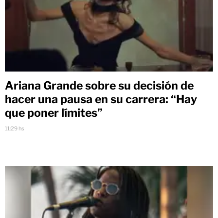
Ariana Grande sobre su decisión de
hacer una pausa en su carrera: “Hay
que poner límites”
11:29 hs