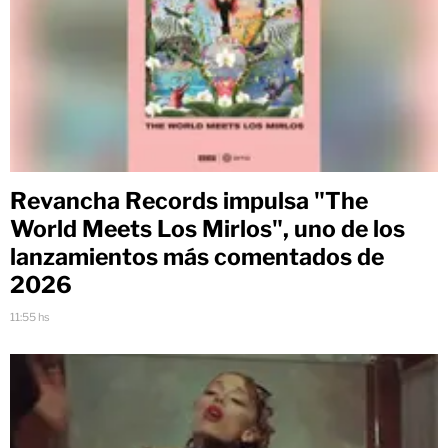
Revancha Records impulsa "The
World Meets Los Mirlos", uno de los
lanzamientos más comentados de
2026
11:55 hs