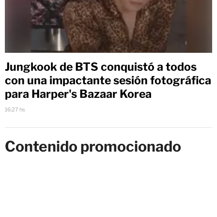
Jungkook de BTS conquistó a todos
con una impactante sesión fotográfica
para Harper's Bazaar Korea
16:27 hs
Contenido promocionado