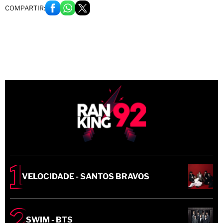
COMPARTIR:
VELOCIDADE - SANTOS BRAVOS
SWIM - BTS