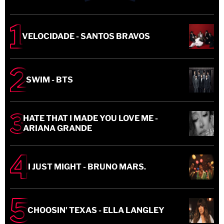
VELOCIDADE - SANTOS BRAVOS
SWIM - BTS
HATE THAT I MADE YOU LOVE ME -
ARIANA GRANDE
I JUST MIGHT - BRUNO MARS.
CHOOSIN' TEXAS - ELLA LANGLEY