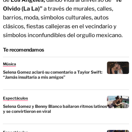
Olvido (La La)”
a través de murales, calles,
barrios, moda, símbolos culturales, autos
clásicos, fiestas callejeras en el vecindario y
símbolos inconfundibles del orgullo mexicano.
Te recomendamos
Música
Selena Gomez aclaró su comentario a Taylor Swift:
“Jamás insultaría a mis amigos”
Espectáculos
Selena Gomez y Benny Blanco bailaron ritmos latinos
y se convirtieron en viral