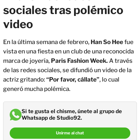
sociales tras polémico
video
En la última semana de febrero,
Han So Hee
fue
vista en una fiesta en un club de una reconocida
marca de joyería,
Paris Fashion Week.
A través
de las redes sociales, se difundió un video de la
actriz gritando:
“Por favor, cállate”
, lo cual
generó mucha polémica.
Si te gusta el chisme, únete al grupo de
Whatsapp de Studio92.
Unirme al chat