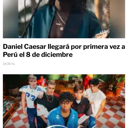
Daniel Caesar llegará por primera vez a
Perú el 8 de diciembre
18:36 hs