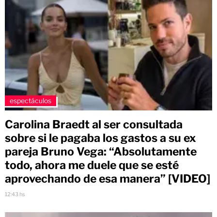
espectáculos
Carolina Braedt al ser consultada
sobre si le pagaba los gastos a su ex
pareja Bruno Vega: “Absolutamente
todo, ahora me duele que se esté
aprovechando de esa manera” [VIDEO]
12:43 hs