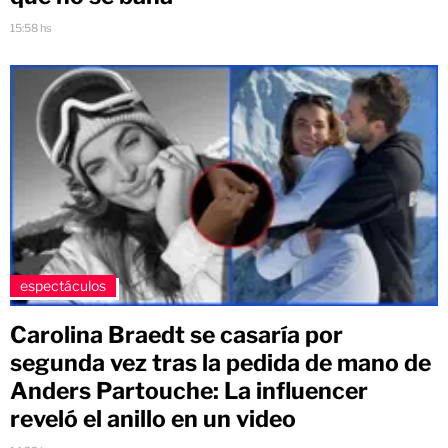
15:58 hs
espectáculos
Carolina Braedt se casaría por
segunda vez tras la pedida de mano de
Anders Partouche: La influencer
reveló el anillo en un video