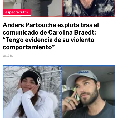
espectáculos
Anders Partouche explota tras el
comunicado de Carolina Braedt:
“Tengo evidencia de su violento
comportamiento”
16:19 hs