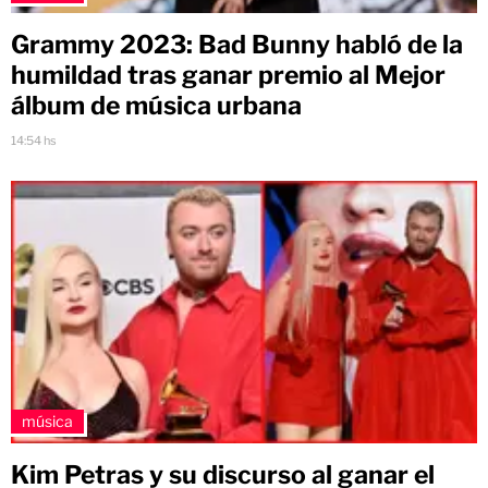
Grammy 2023: Bad Bunny habló de la
humildad tras ganar premio al Mejor
álbum de música urbana
14:54 hs
música
Kim Petras y su discurso al ganar el