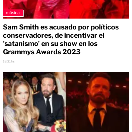
música
Sam Smith es acusado por políticos
conservadores, de incentivar el
'satanismo' en su show en los
Grammys Awards 2023
18:31 hs