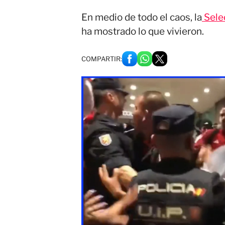
En medio de todo el caos, la
Sele
ha mostrado lo que vivieron.
COMPARTIR: