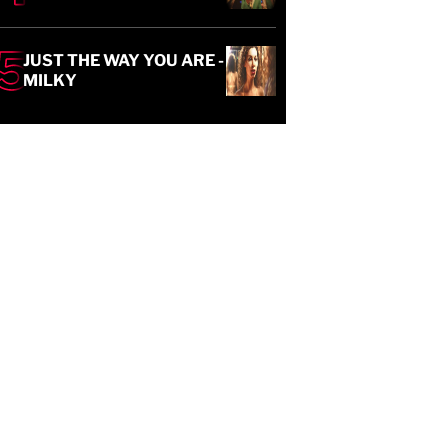
JUST THE WAY YOU ARE -
MILKY