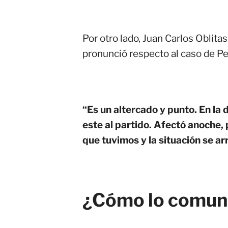
Por otro lado, Juan Carlos Oblita
pronunció respecto al caso de Pe
“Es un altercado y punto. En la 
este al partido. Afectó anoche,
que tuvimos y la situación se a
¿Cómo lo comuni