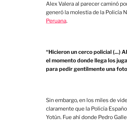
Alex Valera al parecer caminó po
generó la molestia de la Policía 
Peruana
.
“Hicieron un cerco policial (...) 
el momento donde llega los jug
para pedir gentilmente una foto
Sin embargo, en los miles de vide
claramente que la Policía Españ
Yotún. Fue ahí donde Pedro Gall