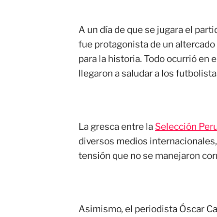
A un día de que se jugara el part
fue protagonista de un altercado
para la historia. Todo ocurrió en
llegaron a saludar a los futbolist
La gresca entre la
Selección Per
diversos medios internacionales
tensión que no se manejaron co
Asimismo, el periodista Óscar Ca