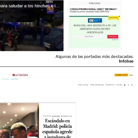
Algunas de las portadas más destacadas.
Infobae