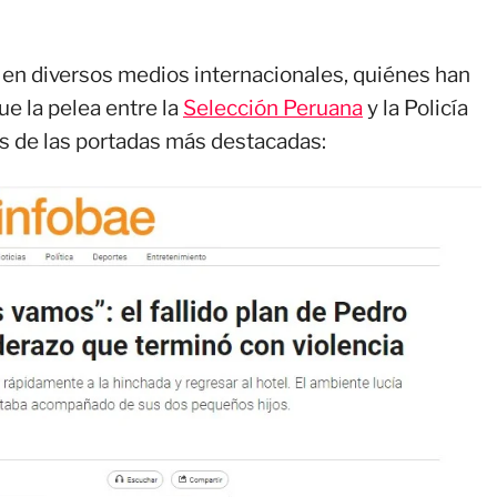
 en diversos medios internacionales, quiénes han
e la pelea entre la
Selección Peruana
y la Policía
s de las portadas más destacadas: