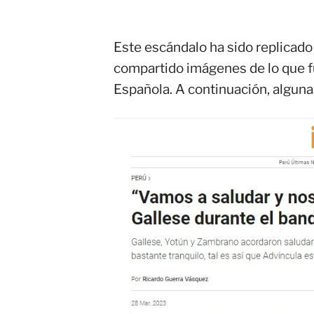
Este escándalo ha sido replicado
compartido imágenes de lo que fu
Española. A continuación, alguna