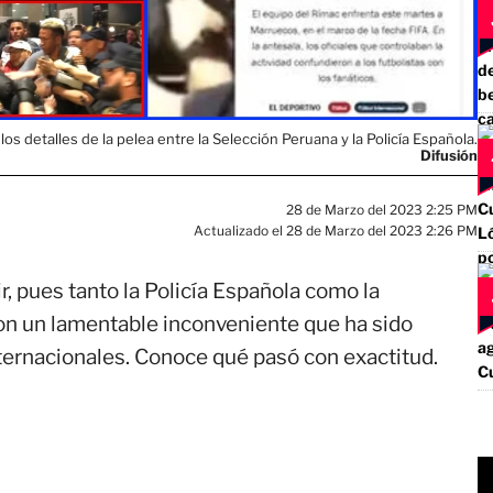
los detalles de la pelea entre la Selección Peruana y la Policía Española.
Difusión
28 de Marzo del 2023 2:25 PM
Actualizado el 28 de Marzo del 2023 2:26 PM
, pues tanto la Policía Española como la
ron un lamentable inconveniente que ha sido
ternacionales. Conoce qué pasó con exactitud.