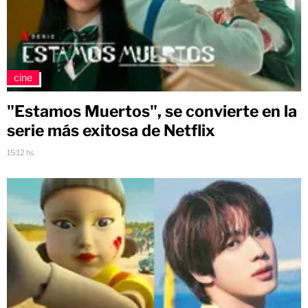
cine
"Estamos Muertos", se convierte en la
serie más exitosa de Netflix
15:12 hs