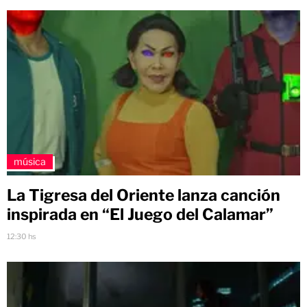
música
La Tigresa del Oriente lanza canción
inspirada en “El Juego del Calamar”
12:30 hs