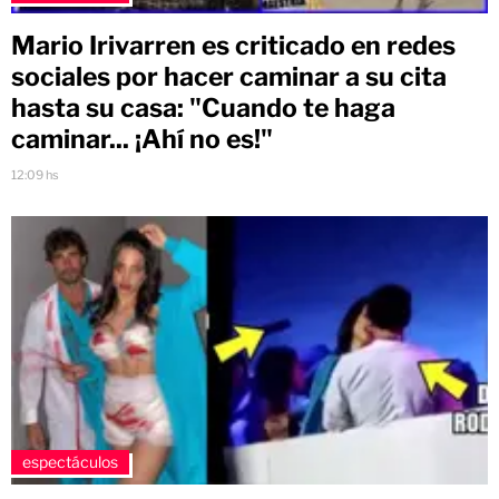
Mario Irivarren es criticado en redes
sociales por hacer caminar a su cita
hasta su casa: "Cuando te haga
caminar... ¡Ahí no es!"
12:09 hs
espectáculos