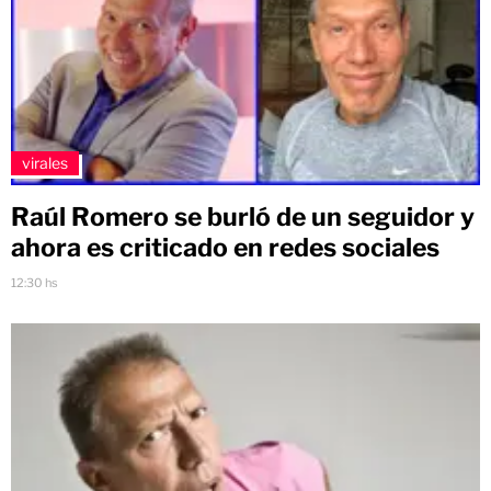
virales
Raúl Romero se burló de un seguidor y
ahora es criticado en redes sociales
12:30 hs