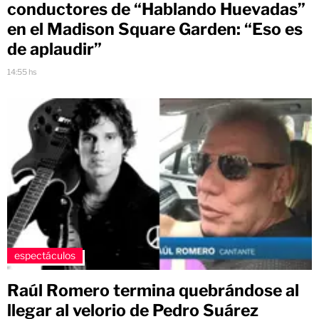
conductores de “Hablando Huevadas”
en el Madison Square Garden: “Eso es
de aplaudir”
14:55 hs
espectáculos
Raúl Romero termina quebrándose al
llegar al velorio de Pedro Suárez