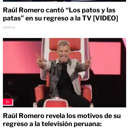
Raúl Romero cantó “Los patos y las
patas” en su regreso a la TV [VIDEO]
19:05 hs
tv
Raúl Romero revela los motivos de su
regreso a la televisión peruana: