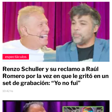
espectáculos
Renzo Schuller y su reclamo a Raúl
Romero por la vez en que le gritó en un
set de grabación: “Yo no fui”
10:42 hs