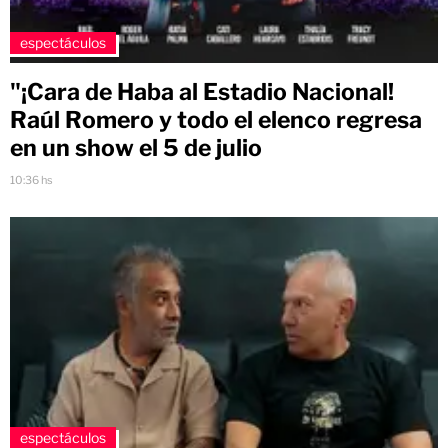
espectáculos
"¡Cara de Haba al Estadio Nacional!
Raúl Romero y todo el elenco regresa
en un show el 5 de julio
10:36 hs
espectáculos