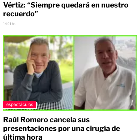
Vértiz: “Siempre quedará en nuestro
recuerdo”
14:21 hs
espectáculos
Raúl Romero cancela sus
presentaciones por una cirugía de
última hora