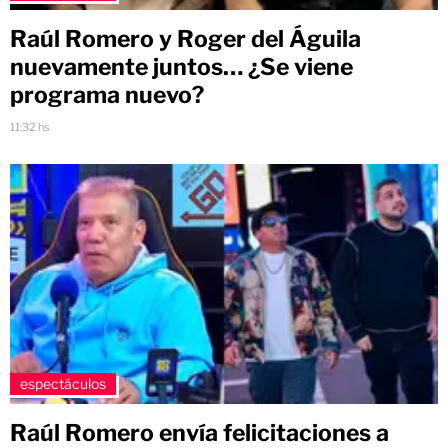
Raúl Romero y Roger del Águila
nuevamente juntos… ¿Se viene
programa nuevo?
11:32 hs
espectáculos
Raúl Romero envía felicitaciones a