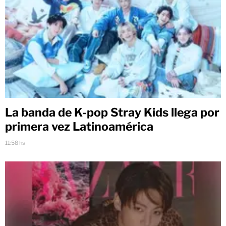
La banda de K-pop Stray Kids llega por
primera vez Latinoamérica
11:58 hs