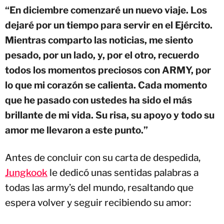
“En diciembre comenzaré un nuevo viaje. Los
dejaré por un tiempo para servir en el Ejército.
Mientras comparto las noticias, me siento
pesado, por un lado, y, por el otro, recuerdo
todos los momentos preciosos con ARMY, por
lo que mi corazón se calienta. Cada momento
que he pasado con ustedes ha sido el más
brillante de mi vida. Su risa, su apoyo y todo su
amor me llevaron a este punto.”
Antes de concluir con su carta de despedida,
Jungkook
le dedicó unas sentidas palabras a
todas las army’s del mundo, resaltando que
espera volver y seguir recibiendo su amor: