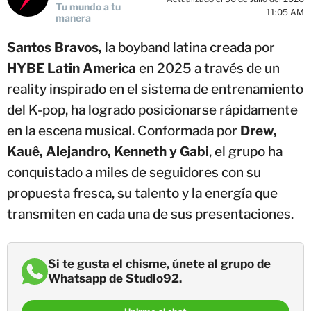
Tu mundo a tu
11:05 AM
manera
Santos Bravos,
la boyband latina creada por
HYBE Latin America
en 2025 a través de un
reality inspirado en el sistema de entrenamiento
del K-pop, ha logrado posicionarse rápidamente
en la escena musical. Conformada por
Drew,
Kauê, Alejandro, Kenneth y Gabi
, el grupo ha
conquistado a miles de seguidores con su
propuesta fresca, su talento y la energía que
transmiten en cada una de sus presentaciones.
Si te gusta el chisme, únete al grupo de
Whatsapp de Studio92.