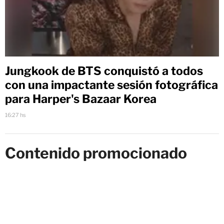
Jungkook de BTS conquistó a todos
con una impactante sesión fotográfica
para Harper's Bazaar Korea
16:27 hs
Contenido promocionado