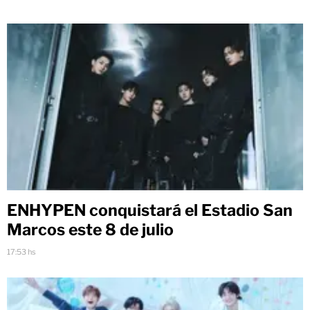
ENHYPEN conquistará el Estadio San
Marcos este 8 de julio
17:53 hs