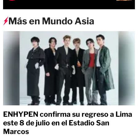
Más en Mundo Asia
ENHYPEN confirma su regreso a Lima
este 8 de julio en el Estadio San
Marcos