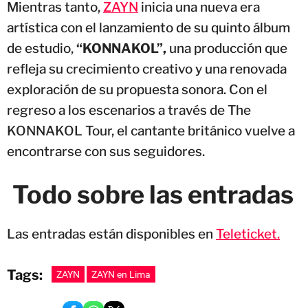
Mientras tanto,
ZAYN
inicia una nueva era
artística con el lanzamiento de su quinto álbum
de estudio,
“KONNAKOL”,
una producción que
refleja su crecimiento creativo y una renovada
exploración de su propuesta sonora. Con el
regreso a los escenarios a través de The
KONNAKOL Tour, el cantante británico vuelve a
encontrarse con sus seguidores.
Todo sobre las entradas
Las entradas están disponibles en
Teleticket.
Tags:
ZAYN
ZAYN en Lima