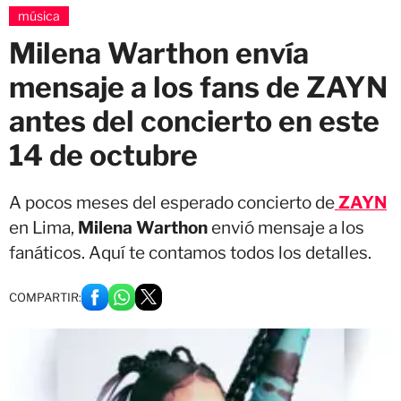
música
Milena Warthon envía
mensaje a los fans de ZAYN
antes del concierto en este
14 de octubre
A pocos meses del esperado concierto de
ZAYN
en Lima,
Milena Warthon
envió mensaje a los
fanáticos. Aquí te contamos todos los detalles.
COMPARTIR: