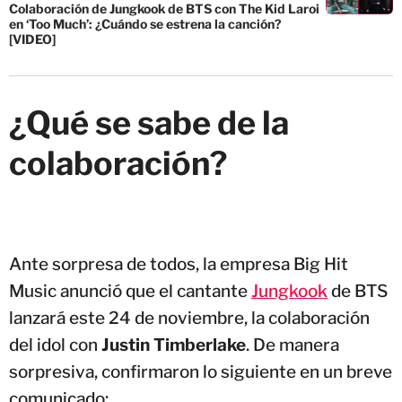
Colaboración de Jungkook de BTS con The Kid Laroi
en ‘Too Much’: ¿Cuándo se estrena la canción?
[VIDEO]
¿Qué se sabe de la
colaboración?
Ante sorpresa de todos, la empresa Big Hit
Music anunció que el cantante
Jungkook
de BTS
lanzará este 24 de noviembre, la colaboración
del idol con
Justin Timberlake
. De manera
sorpresiva, confirmaron lo siguiente en un breve
comunicado: