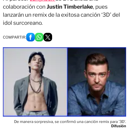
colaboración con
Justin Timberlake
, pues
lanzarán un remix de la exitosa canción ‘3D’ del
idol surcoreano.
COMPARTIR:
De manera sorpresiva, se confirmó una canción remix para '3D'.
Difusión