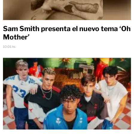
Sam Smith presenta el nuevo tema ‘Oh
Mother’
10:01 hs