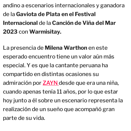
andino a escenarios internacionales y ganadora
de la
Gaviota de Plata en el Festival
Internacional
de la
Canción de Viña del Mar
2023
con
Warmisitay.
La presencia de
Milena Warthon
en este
esperado encuentro tiene un valor aún más
especial. Y es que la cantante peruana ha
compartido en distintas ocasiones su
admiración por
ZAYN
desde que era una niña,
cuando apenas tenía 11 años, por lo que estar
hoy junto a él sobre un escenario representa la
realización de un sueño que acompañó gran
parte de su vida.