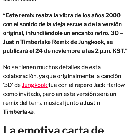
“Este remix realza la vibra de los años 2000
con el sonido de la vieja escuela de la versión
original, infundiéndole un encanto retro. 3D –
Justin Timberlake Remix de Jungkook, se
publicará el 24 de noviembre a las 2 p.m. KST.”
No se tienen muchos detalles de esta
colaboración, ya que originalmente la canción
‘3D’ de
Jungkook
fue con el rapero Jack Harlow
como invitado, pero en esta versión será un
remix del tema musical junto a
Justin
Timberlake
.
La emotiva carta de