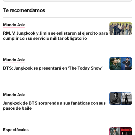
Te recomendamos
Mundo Asia
RM, V, Jungkook y Jimin se enlistaron al ejército para
cumplir con su servicio militar obligatorio
Mundo Asia
BTS: Jungkook se presentará en ‘The Today Show’
Mundo Asia
Jungkook de BTS sorprende a sus fanáticas con sus
pasos de baile
Espectáculos