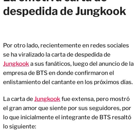
despedida de Jungkook
Por otro lado, recientemente en redes sociales
se ha viralizado la carta de despedida de
Jungkook
a sus fanáticos, luego del anuncio de la
empresa de BTS en donde confirmaron el
enlistamiento del cantante en los próximos días.
La carta de
Jungkook
fue extensa, pero mostró
el gran amor que siente por sus seguidores, por
lo que inicialmente el integrante de BTS resaltó
lo siguiente: