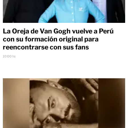
La Oreja de Van Gogh vuelve a Perú
con su formación original para
reencontrarse con sus fans
10:00 hs