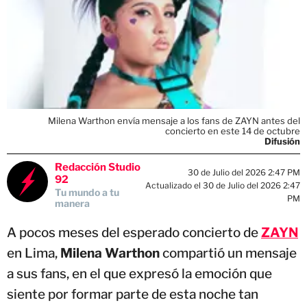
Milena Warthon envía mensaje a los fans de ZAYN antes del
concierto en este 14 de octubre
Difusión
Redacción Studio
30 de Julio del 2026 2:47 PM
92
Actualizado el 30 de Julio del 2026 2:47
Tu mundo a tu
PM
manera
A pocos meses del esperado concierto de
ZAYN
en Lima,
Milena Warthon
compartió un mensaje
a sus fans, en el que expresó la emoción que
siente por formar parte de esta noche tan