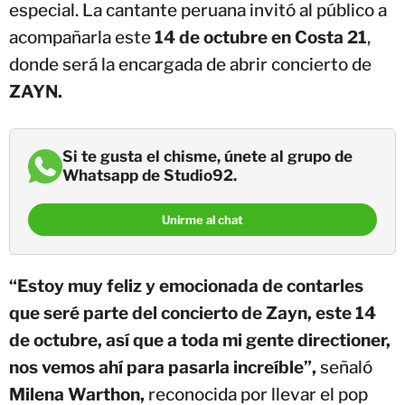
especial. La cantante peruana invitó al público a
acompañarla este
14 de octubre en Costa 21
,
donde será la encargada de abrir concierto de
ZAYN.
Si te gusta el chisme, únete al grupo de
Whatsapp de Studio92.
Unirme al chat
“Estoy muy feliz y emocionada de contarles
que seré parte del concierto de Zayn, este 14
de octubre, así que a toda mi gente directioner,
nos vemos ahí para pasarla increíble”,
señaló
Milena Warthon,
reconocida por llevar el pop