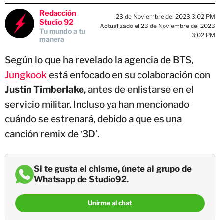
Redacción
23 de Noviembre del 2023 3:02 PM
Studio 92
Actualizado el 23 de Noviembre del 2023
Tu mundo a tu
3:02 PM
manera
Según lo que ha revelado la agencia de BTS,
Jungkook
está enfocado en su colaboración con
Justin Timberlake
, antes de enlistarse en el
servicio militar. Incluso ya han mencionado
cuándo se estrenará, debido a que es una
canción remix de ‘3D’.
Si te gusta el chisme, únete al grupo de
Whatsapp de Studio92.
Unirme al chat