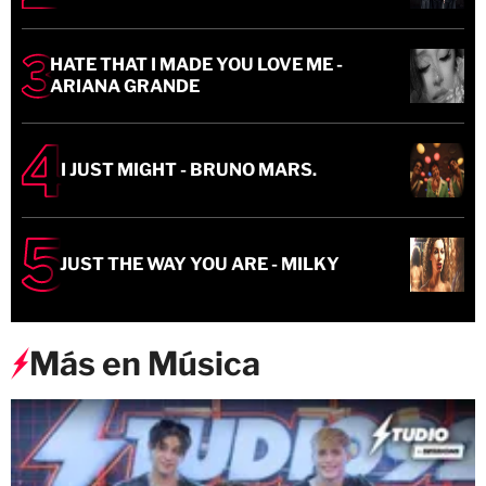
HATE THAT I MADE YOU LOVE ME -
ARIANA GRANDE
I JUST MIGHT - BRUNO MARS.
JUST THE WAY YOU ARE - MILKY
Más en Música