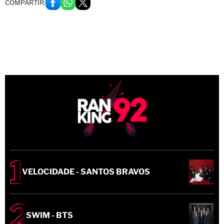
COMPARTIR:
VELOCIDADE - SANTOS BRAVOS
SWIM - BTS