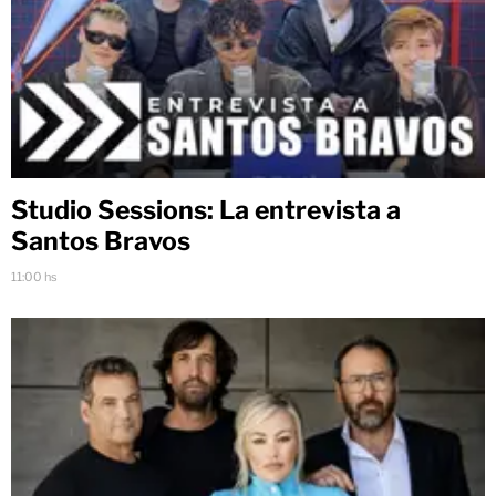
Studio Sessions: La entrevista a
Santos Bravos
11:00 hs