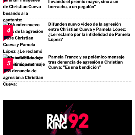
llevando el premio mayor, sino a un
borracho, a un pegalón"
Difunden nuevo video de la agresión
entre Christian Cueva y Pamela López:
4
¿Le reclamó por la infidelidad de Pamela
López?
Pamela Franco y su polémico mensaje
tras denuncia de agresión a Christian
5
Cueva: "Es una bendición"