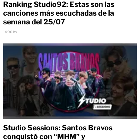
Ranking Studio92: Estas son las
canciones más escuchadas de la
semana del 25/07
14:00 hs
Studio Sessions: Santos Bravos
conquistó con “MHM” y