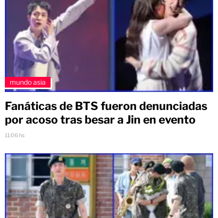
mundo asia
Fanáticas de BTS fueron denunciadas
por acoso tras besar a Jin en evento
11:06 hs