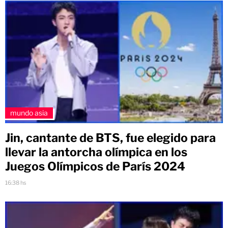
mundo asia
Jin, cantante de BTS, fue elegido para
llevar la antorcha olímpica en los
Juegos Olímpicos de París 2024
16:38 hs