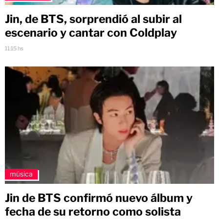
Jin, de BTS, sorprendió al subir al
escenario y cantar con Coldplay
11:15 hs
música
Jin de BTS confirmó nuevo álbum y
fecha de su retorno como solista