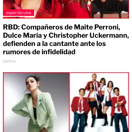
espectáculos
RBD: Compañeros de Maite Perroni,
Dulce María y Christopher Uckermann,
defienden a la cantante ante los
rumores de infidelidad
13:09 hs