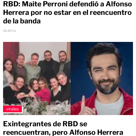
RBD: Maite Perroni defendió a Alfonso
Herrera por no estar en el reencuentro
de la banda
16:40 hs
virales
Exintegrantes de RBD se
reencuentran, pero Alfonso Herrera