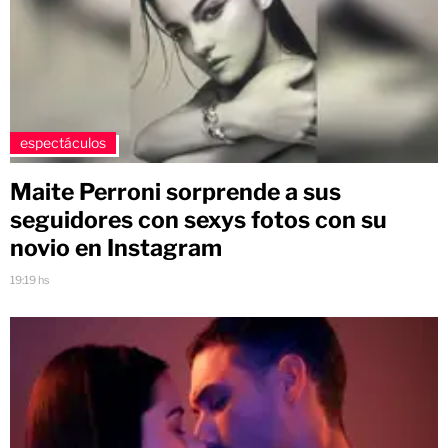
espectáculos
Maite Perroni sorprende a sus
seguidores con sexys fotos con su
novio en Instagram
19:19 hs