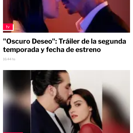
tv
"Oscuro Deseo": Tráiler de la segunda
temporada y fecha de estreno
16:44 hs