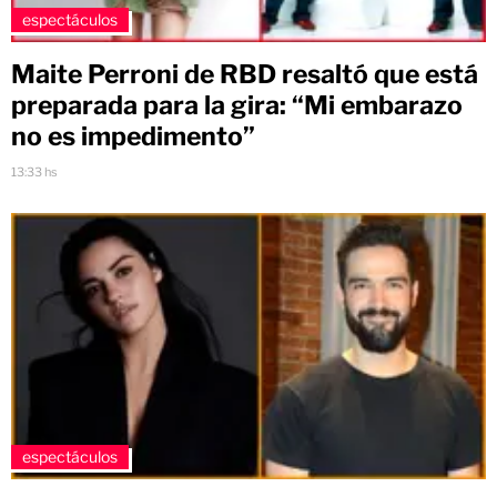
espectáculos
Maite Perroni de RBD resaltó que está
preparada para la gira: “Mi embarazo
no es impedimento”
13:33 hs
espectáculos