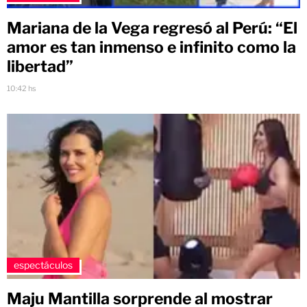
Mariana de la Vega regresó al Perú: “El
amor es tan inmenso e infinito como la
libertad”
10:42 hs
espectáculos
Maju Mantilla sorprende al mostrar