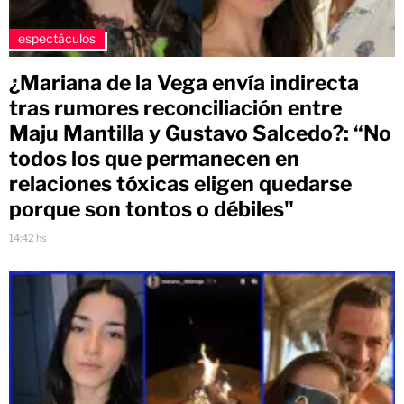
espectáculos
¿Mariana de la Vega envía indirecta
tras rumores reconciliación entre
Maju Mantilla y Gustavo Salcedo?: “No
todos los que permanecen en
relaciones tóxicas eligen quedarse
porque son tontos o débiles"
14:42 hs