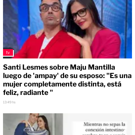
tv
Santi Lesmes sobre Maju Mantilla
luego de 'ampay' de su esposo: "Es una
mujer completamente distinta, está
feliz, radiante "
13:49 hs