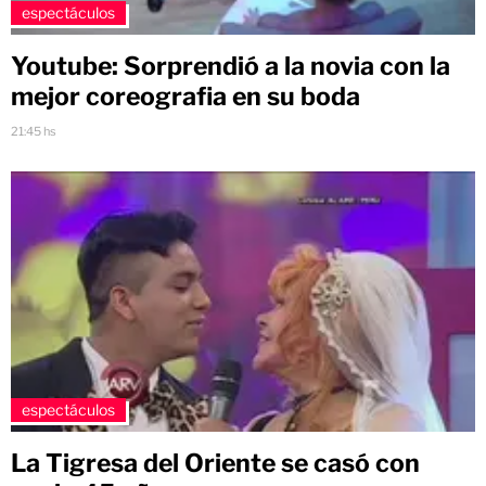
espectáculos
Youtube: Sorprendió a la novia con la
mejor coreografia en su boda
21:45 hs
espectáculos
La Tigresa del Oriente se casó con