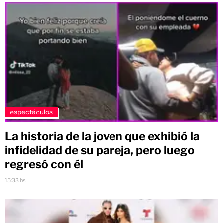
espectáculos
La historia de la joven que exhibió la
infidelidad de su pareja, pero luego
regresó con él
15:33 hs