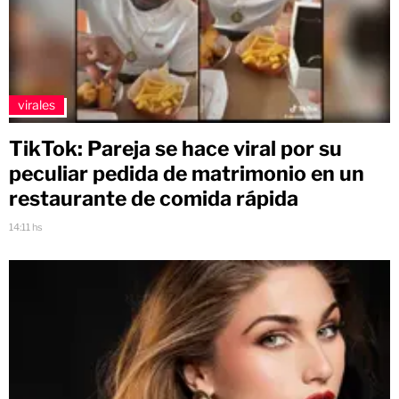
virales
TikTok: Pareja se hace viral por su
peculiar pedida de matrimonio en un
restaurante de comida rápida
14:11 hs