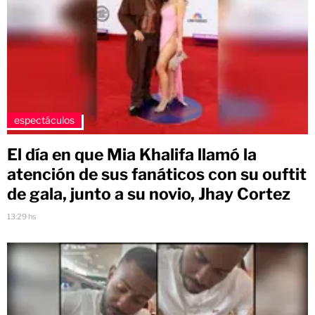
espectáculos
El día en que Mia Khalifa llamó la
atención de sus fanáticos con su ouftit
de gala, junto a su novio, Jhay Cortez
13:29 hs