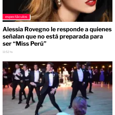
espectáculos
Alessia Rovegno le responde a quienes
señalan que no está preparada para
ser “Miss Perú”
11:52 hs