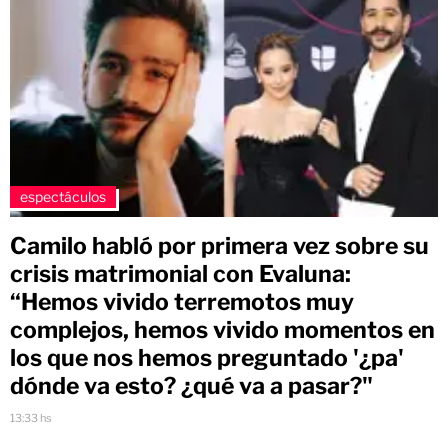
espectáculos
Camilo habló por primera vez sobre su
crisis matrimonial con Evaluna:
“Hemos vivido terremotos muy
complejos, hemos vivido momentos en
los que nos hemos preguntado '¿pa'
dónde va esto? ¿qué va a pasar?"
13:33 hs