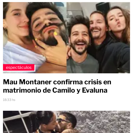
espectáculos
Mau Montaner confirma crisis en
matrimonio de Camilo y Evaluna
18:33 hs