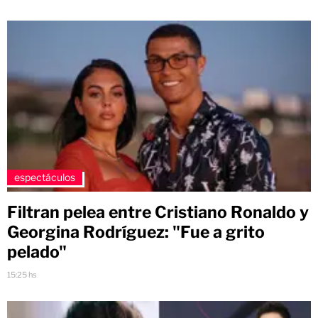
espectáculos
Filtran pelea entre Cristiano Ronaldo y
Georgina Rodríguez: "Fue a grito
pelado"
15:25 hs