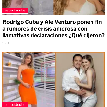
espectáculos
Rodrigo Cuba y Ale Venturo ponen fin
a rumores de crisis amorosa con
llamativas declaraciones ¿Qué dijeron?
15:54 hs
espectáculos