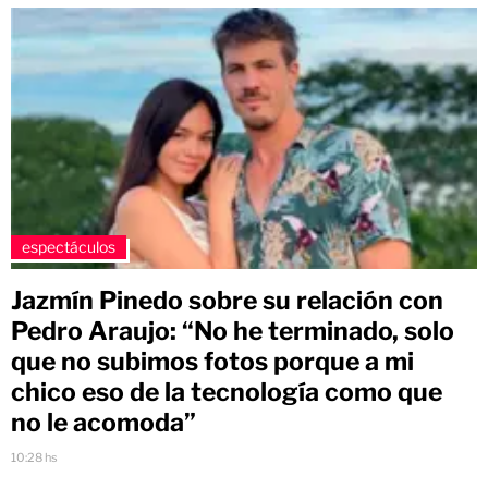
espectáculos
Jazmín Pinedo sobre su relación con
Pedro Araujo: “No he terminado, solo
que no subimos fotos porque a mi
chico eso de la tecnología como que
no le acomoda”
10:28 hs