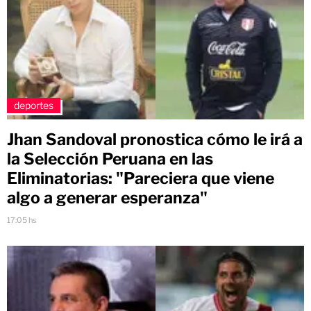
deportes
Jhan Sandoval pronostica cómo le irá a
la Selección Peruana en las
Eliminatorias: "Pareciera que viene
algo a generar esperanza"
17:05 hs