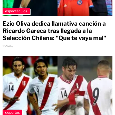
espectáculos
Ezio Oliva dedica llamativa canción a
Ricardo Gareca tras llegada a la
Selección Chilena: "Que te vaya mal"
15:54 hs
deportes