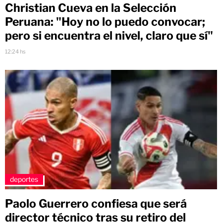
Christian Cueva en la Selección
Peruana: "Hoy no lo puedo convocar;
pero si encuentra el nivel, claro que sí"
12:24 hs
deportes
Paolo Guerrero confiesa que será
director técnico tras su retiro del