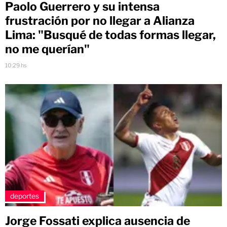
Paolo Guerrero y su intensa
frustración por no llegar a Alianza
Lima: "Busqué de todas formas llegar,
no me querían"
10:29 hs
deportes
Jorge Fossati explica ausencia de