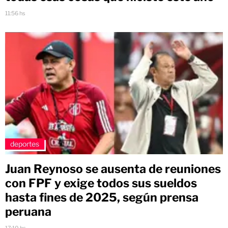
11:56 hs
deportes
Juan Reynoso se ausenta de reuniones
con FPF y exige todos sus sueldos
hasta fines de 2025, según prensa
peruana