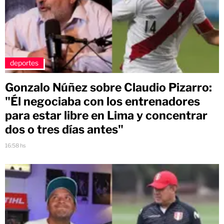
deportes
Gonzalo Núñez sobre Claudio Pizarro:
"Él negociaba con los entrenadores
para estar libre en Lima y concentrar
dos o tres días antes"
16:58 hs