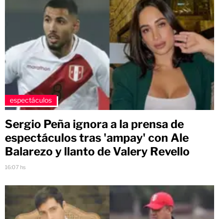
espectáculos
Sergio Peña ignora a la prensa de
espectáculos tras 'ampay' con Ale
Balarezo y llanto de Valery Revello
16:07 hs