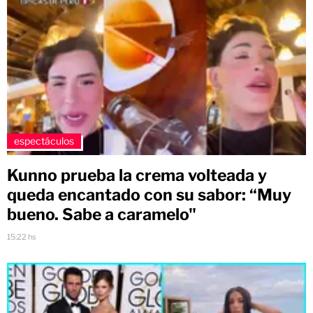
espectáculos
Kunno prueba la crema volteada y
queda encantado con su sabor: “Muy
bueno. Sabe a caramelo"
15:22 hs