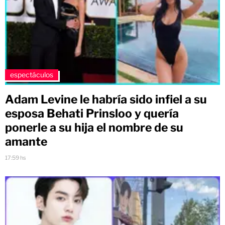
espectáculos
Adam Levine le habría sido infiel a su
esposa Behati Prinsloo y quería
ponerle a su hija el nombre de su
amante
17:59 hs