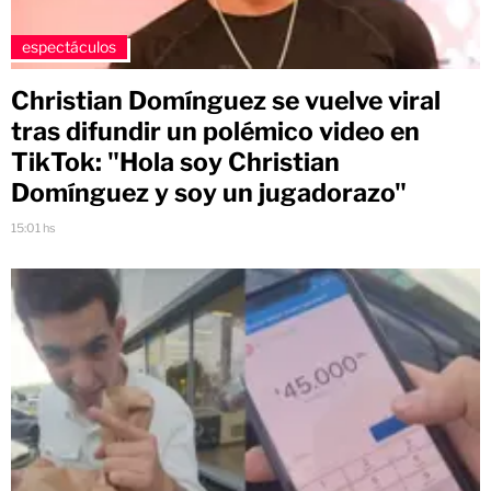
espectáculos
Christian Domínguez se vuelve viral
tras difundir un polémico video en
TikTok: "Hola soy Christian
Domínguez y soy un jugadorazo"
15:01 hs