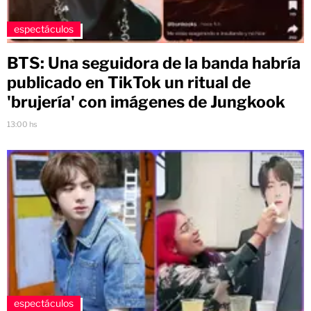
espectáculos
BTS: Una seguidora de la banda habría
publicado en TikTok un ritual de
'brujería' con imágenes de Jungkook
13:00 hs
espectáculos